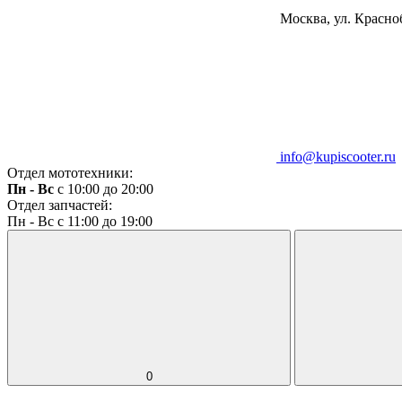
Москва, ул. Красноб
info@kupiscooter.ru
Отдел мототехники:
Пн - Вс
с 10:00 до 20:00
Отдел запчастей:
Пн - Вс с 11:00 до 19:00
0