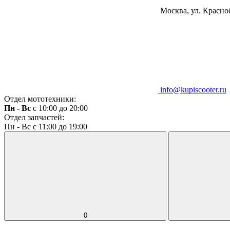
Москва, ул. Красноб
info@kupiscooter.ru
Отдел мототехники:
Пн - Вс
с 10:00 до 20:00
Отдел запчастей:
Пн - Вс с 11:00 до 19:00
0