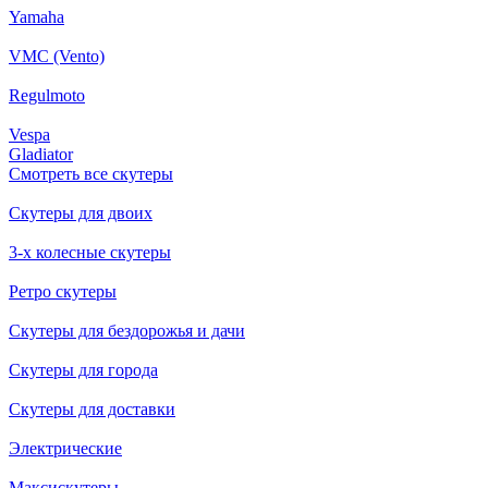
Yamaha
VMC (Vento)
Regulmoto
Vespa
Gladiator
Смотреть все скутеры
Скутеры для двоих
3-х колесные скутеры
Ретро скутеры
Скутеры для бездорожья и дачи
Скутеры для города
Скутеры для доставки
Электрические
Максискутеры