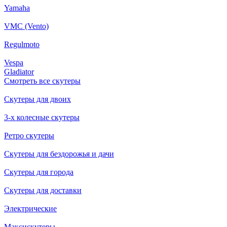
Yamaha
VMC (Vento)
Regulmoto
Vespa
Gladiator
Смотреть все скутеры
Скутеры для двоих
3-х колесные скутеры
Ретро скутеры
Скутеры для бездорожья и дачи
Скутеры для города
Скутеры для доставки
Электрические
Максискутеры