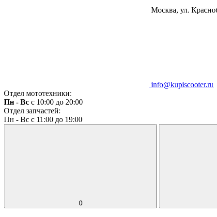
Москва, ул. Красноб
info@kupiscooter.ru
Отдел мототехники:
Пн - Вс
с 10:00 до 20:00
Отдел запчастей:
Пн - Вс с 11:00 до 19:00
0