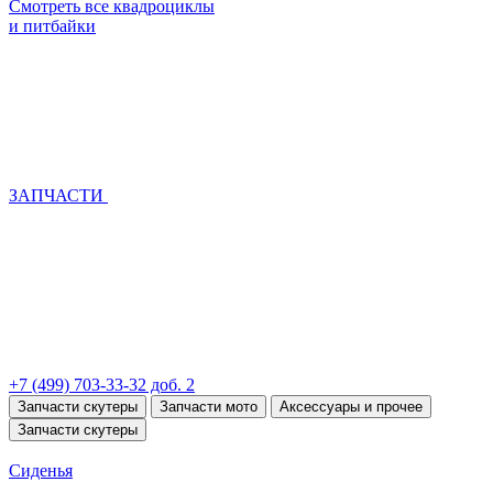
Смотреть все квадроциклы
и питбайки
ЗАПЧАСТИ
+7 (499) 703-33-32 доб. 2
Запчасти скутеры
Запчасти мото
Аксессуары и прочее
Запчасти скутеры
Сиденья