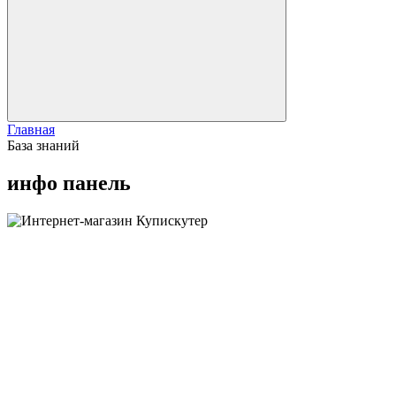
Главная
База знаний
инфо панель