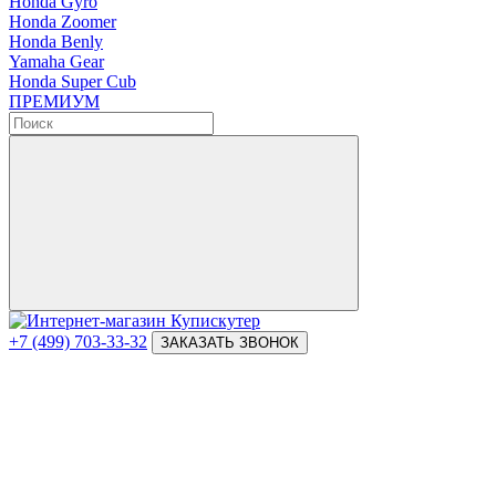
Honda Gyro
Honda Zoomer
Honda Benly
Yamaha Gear
Honda Super Cub
ПРЕМИУМ
+7 (499) 703-33-32
ЗАКАЗАТЬ ЗВОНОК