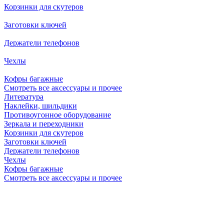
Корзинки для скутеров
Заготовки ключей
Держатели телефонов
Чехлы
Кофры багажные
Смотреть все аксессуары и прочее
Литература
Наклейки, шильдики
Противоугонное оборудование
Зеркала и переходники
Корзинки для скутеров
Заготовки ключей
Держатели телефонов
Чехлы
Кофры багажные
Смотреть все аксессуары и прочее