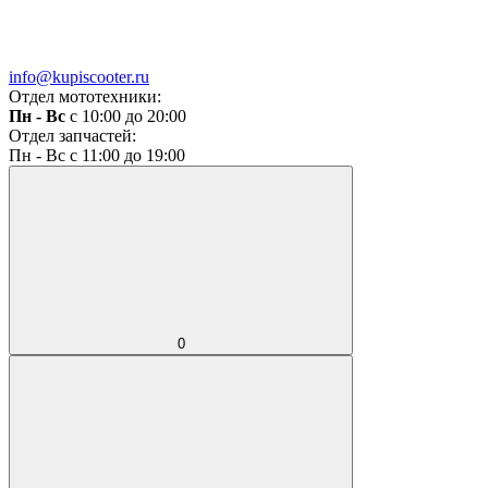
info@kupiscooter.ru
Отдел мототехники:
Пн - Вс
с 10:00 до 20:00
Отдел запчастей:
Пн - Вс с 11:00 до 19:00
0