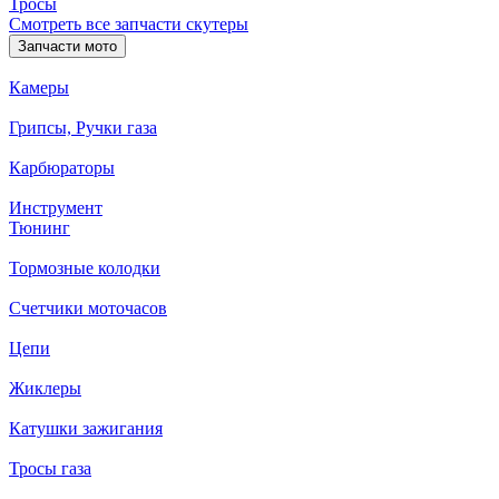
Тросы
Смотреть все запчасти скутеры
Запчасти мото
Камеры
Грипсы, Ручки газа
Карбюраторы
Инструмент
Тюнинг
Тормозные колодки
Счетчики моточасов
Цепи
Жиклеры
Катушки зажигания
Тросы газа