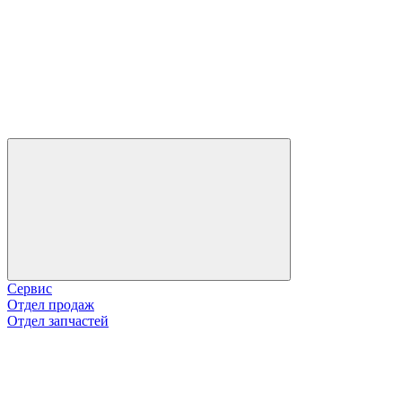
Сервис
Отдел продаж
Отдел запчастей