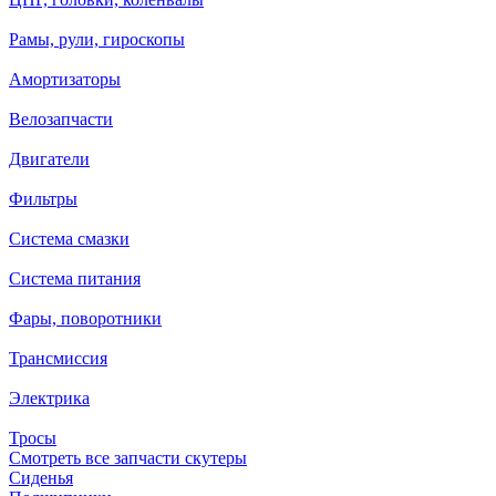
Рамы, рули, гироскопы
Амортизаторы
Велозапчасти
Двигатели
Фильтры
Система смазки
Система питания
Фары, поворотники
Трансмиссия
Электрика
Тросы
Смотреть все запчасти скутеры
Сиденья