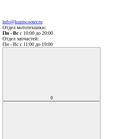
info@kupiscooter.ru
Отдел мототехники:
Пн - Вс
с 10:00 до 20:00
Отдел запчастей:
Пн - Вс с 11:00 до 19:00
0