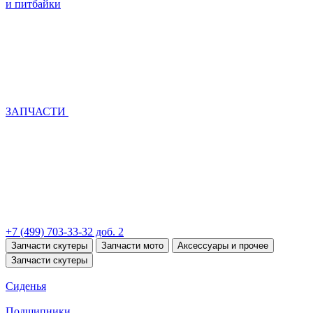
и питбайки
ЗАПЧАСТИ
+7 (499) 703-33-32 доб. 2
Запчасти скутеры
Запчасти мото
Аксессуары и прочее
Запчасти скутеры
Сиденья
Подшипники