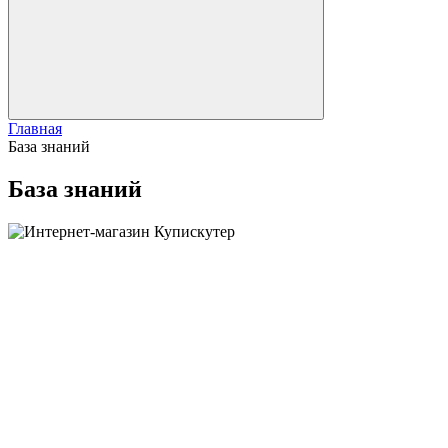
Главная
База знаний
База знаний