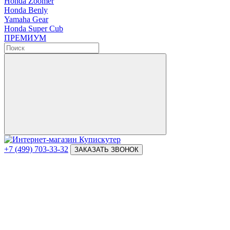
Honda Zoomer
Honda Benly
Yamaha Gear
Honda Super Cub
ПРЕМИУМ
+7 (499) 703-33-32
ЗАКАЗАТЬ ЗВОНОК