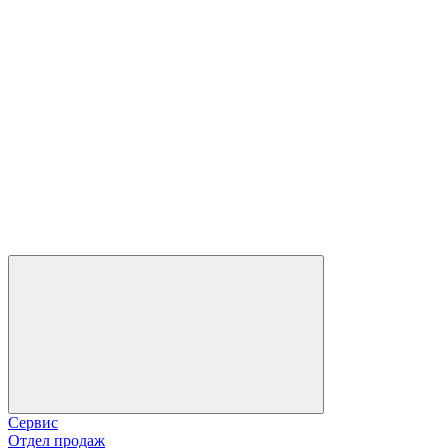
Сервис
Отдел продаж