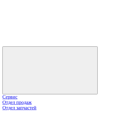
Сервис
Отдел продаж
Отдел запчастей