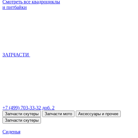
Смотреть все квадроциклы
и питбайки
ЗАПЧАСТИ
+7 (499) 703-33-32 доб. 2
Запчасти скутеры
Запчасти мото
Аксессуары и прочее
Запчасти скутеры
Сиденья