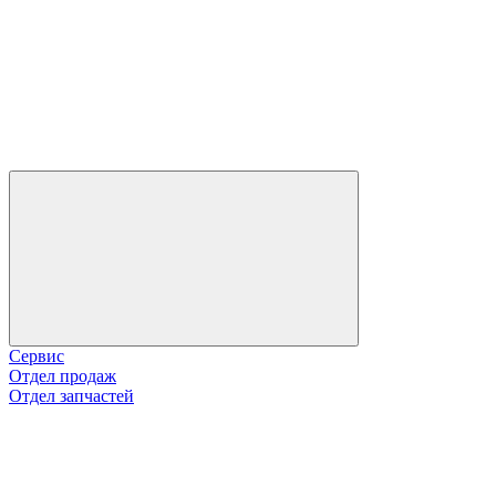
Сервис
Отдел продаж
Отдел запчастей