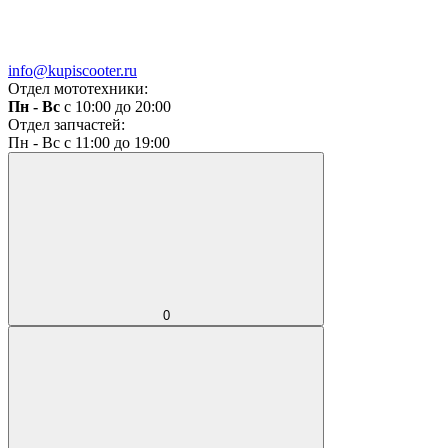
info@kupiscooter.ru
Отдел мототехники:
Пн - Вс
с 10:00 до 20:00
Отдел запчастей:
Пн - Вс с 11:00 до 19:00
0