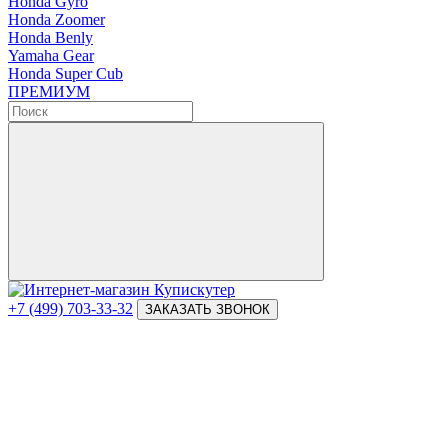
Honda Gyro
Honda Zoomer
Honda Benly
Yamaha Gear
Honda Super Cub
ПРЕМИУМ
+7 (499) 703-33-32
ЗАКАЗАТЬ ЗВОНОК