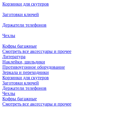
Корзинки для скутеров
Заготовки ключей
Держатели телефонов
Чехлы
Кофры багажные
Смотреть все аксессуары и прочее
Литература
Наклейки, шильдики
Противоугонное оборудование
Зеркала и переходники
Корзинки для скутеров
Заготовки ключей
Держатели телефонов
Чехлы
Кофры багажные
Смотреть все аксессуары и прочее