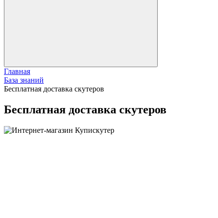
Главная
База знаний
Бесплатная доставка скутеров
Бесплатная доставка скутеров