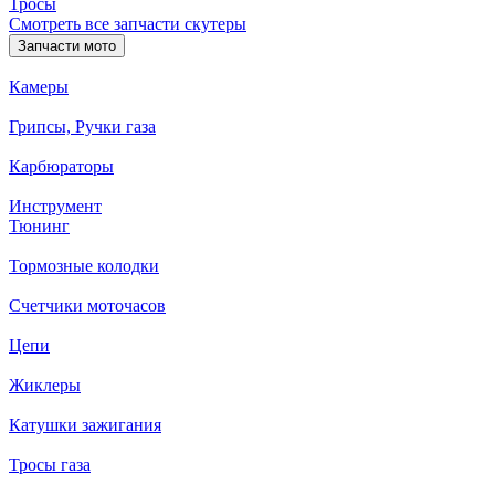
Тросы
Смотреть все запчасти скутеры
Запчасти мото
Камеры
Грипсы, Ручки газа
Карбюраторы
Инструмент
Тюнинг
Тормозные колодки
Счетчики моточасов
Цепи
Жиклеры
Катушки зажигания
Тросы газа