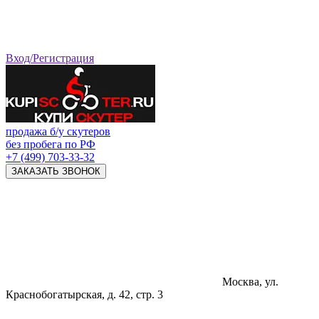
Вход/Регистрация
продажа б/у скутеров
без пробега по РФ
+7 (499) 703-33-32
ЗАКАЗАТЬ ЗВОНОК
Москва, ул.
Краснобогатырская, д. 42, стр. 3