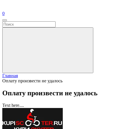
0
Главная
Оплату произвести не удалось
Оплату произвести не удалось
Text here....