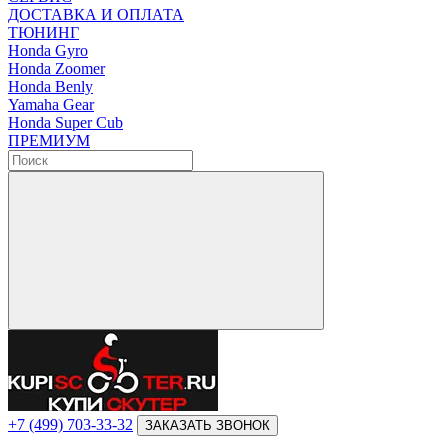
ДОСТАВКА И ОПЛАТА
ТЮНИНГ
Honda Gyro
Honda Zoomer
Honda Benly
Yamaha Gear
Honda Super Cub
ПРЕМИУМ
+7 (499) 703-33-32
ЗАКАЗАТЬ ЗВОНОК