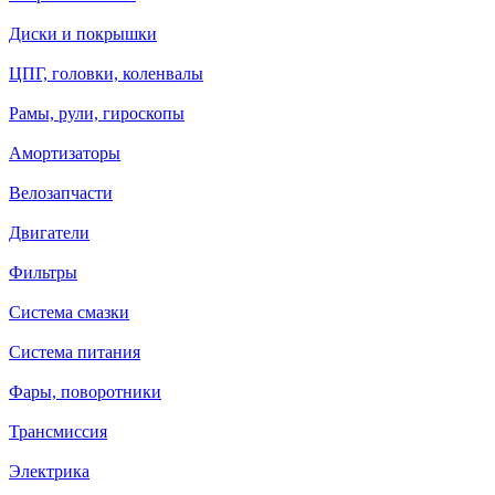
Диски и покрышки
ЦПГ, головки, коленвалы
Рамы, рули, гироскопы
Амортизаторы
Велозапчасти
Двигатели
Фильтры
Система смазки
Система питания
Фары, поворотники
Трансмиссия
Электрика