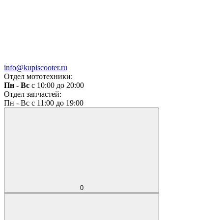
info@kupiscooter.ru
Отдел мототехники:
Пн - Вс
с 10:00 до 20:00
Отдел запчастей:
Пн - Вс с 11:00 до 19:00
0