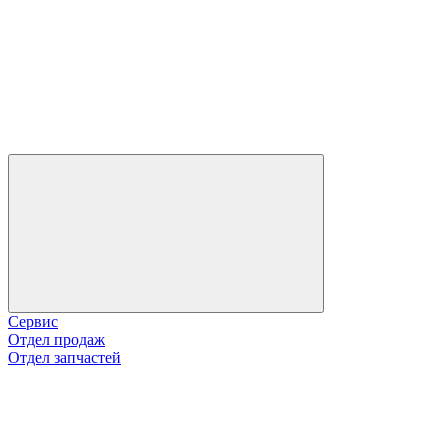
Сервис
Отдел продаж
Отдел запчастей