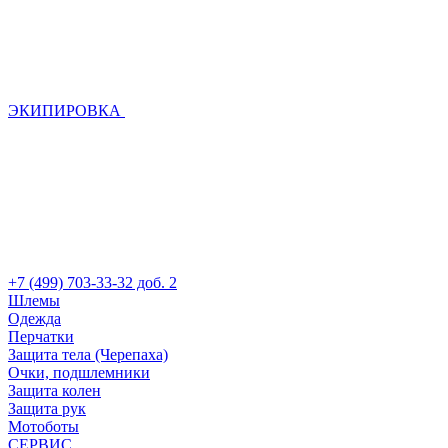
ЭКИПИРОВКА
+7 (499) 703-33-32 доб. 2
Шлемы
Одежда
Перчатки
Защита тела (Черепаха)
Очки, подшлемники
Защита колен
Защита рук
Мотоботы
СЕРВИС