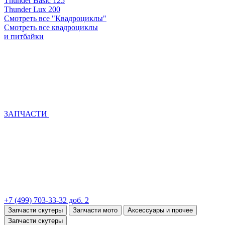
Thunder Basic 125
Thunder Lux 200
Смотреть все "Квадроциклы"
Смотреть все квадроциклы
и питбайки
ЗАПЧАСТИ
+7 (499) 703-33-32 доб. 2
Запчасти скутеры
Запчасти мото
Аксессуары и прочее
Запчасти скутеры