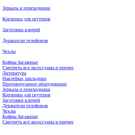
Зеркала и переходники
Корзинки для скутеров
Заготовки ключей
Держатели телефонов
Чехлы
Кофры багажные
Смотреть все аксессуары и прочее
Литература
Наклейки, шильдики
Противоугонное оборудование
Зеркала и переходники
Корзинки для скутеров
Заготовки ключей
Держатели телефонов
Чехлы
Кофры багажные
Смотреть все аксессуары и прочее