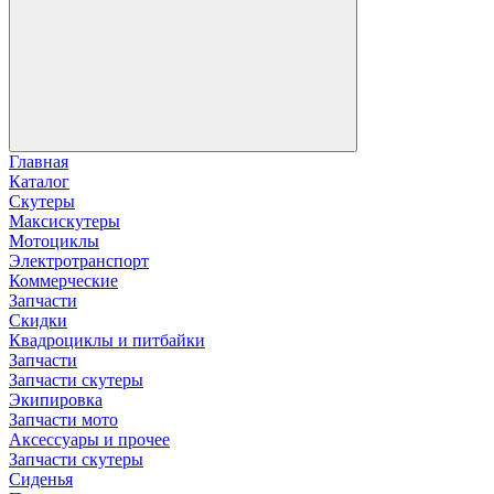
Главная
Каталог
Скутеры
Максискутеры
Мотоциклы
Электротранспорт
Коммерческие
Запчасти
Скидки
Квадроциклы и питбайки
Запчасти
Запчасти скутеры
Экипировка
Запчасти мото
Аксессуары и прочее
Запчасти скутеры
Сиденья