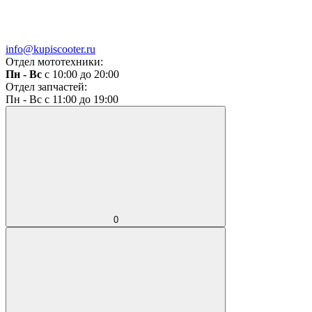
info@kupiscooter.ru
Отдел мототехники:
Пн - Вс
с 10:00 до 20:00
Отдел запчастей:
Пн - Вс с 11:00 до 19:00
0