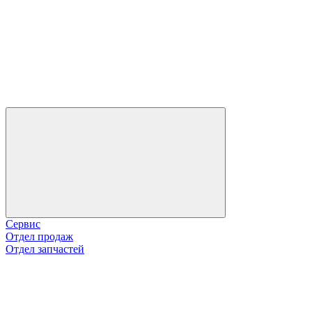
Сервис
Отдел продаж
Отдел запчастей