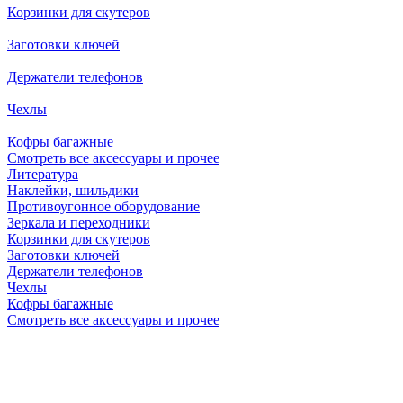
Корзинки для скутеров
Заготовки ключей
Держатели телефонов
Чехлы
Кофры багажные
Смотреть все аксессуары и прочее
Литература
Наклейки, шильдики
Противоугонное оборудование
Зеркала и переходники
Корзинки для скутеров
Заготовки ключей
Держатели телефонов
Чехлы
Кофры багажные
Смотреть все аксессуары и прочее