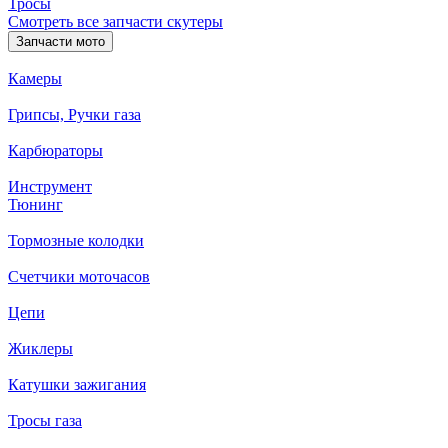
Тросы
Смотреть все запчасти скутеры
Запчасти мото
Камеры
Грипсы, Ручки газа
Карбюраторы
Инструмент
Тюнинг
Тормозные колодки
Счетчики моточасов
Цепи
Жиклеры
Катушки зажигания
Тросы газа