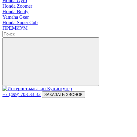
Honda Gyro
Honda Zoomer
Honda Benly
Yamaha Gear
Honda Super Cub
ПРЕМИУМ
+7 (499) 703-33-32
ЗАКАЗАТЬ ЗВОНОК