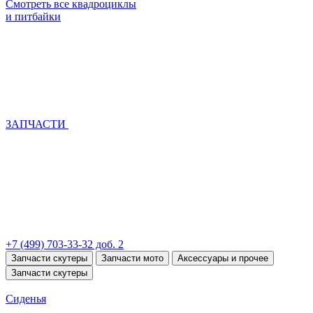
Смотреть все квадроциклы
и питбайки
ЗАПЧАСТИ
+7 (499) 703-33-32 доб. 2
Запчасти скутеры
Запчасти мото
Аксессуары и прочее
Запчасти скутеры
Сиденья