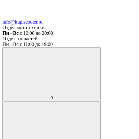
info@kupiscooter.ru
Отдел мототехники:
Пн - Вс
с 10:00 до 20:00
Отдел запчастей:
Пн - Вс с 11:00 до 19:00
0