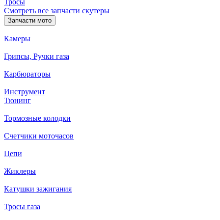
Тросы
Смотреть все запчасти скутеры
Запчасти мото
Камеры
Грипсы, Ручки газа
Карбюраторы
Инструмент
Тюнинг
Тормозные колодки
Счетчики моточасов
Цепи
Жиклеры
Катушки зажигания
Тросы газа