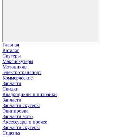
Главная
Каталог
Скутеры
Максискутеры
Мотоциклы
Электротранспорт
Коммерческие
Запчасти
Скидки
Квадроциклы и питбайки
Запчасти
Запчасти скутеры
Экипировка
Запчасти мото
Аксессуары и прочее
Запчасти скутеры
Сиденья