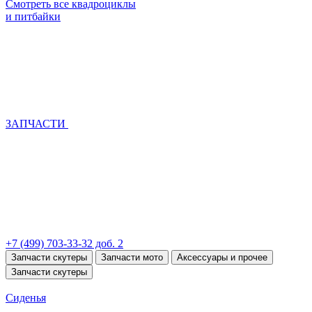
Смотреть все квадроциклы
и питбайки
ЗАПЧАСТИ
+7 (499) 703-33-32 доб. 2
Запчасти скутеры
Запчасти мото
Аксессуары и прочее
Запчасти скутеры
Сиденья