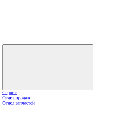
Сервис
Отдел продаж
Отдел запчастей