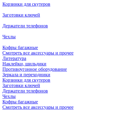
Корзинки для скутеров
Заготовки ключей
Держатели телефонов
Чехлы
Кофры багажные
Смотреть все аксессуары и прочее
Литература
Наклейки, шильдики
Противоугонное оборудование
Зеркала и переходники
Корзинки для скутеров
Заготовки ключей
Держатели телефонов
Чехлы
Кофры багажные
Смотреть все аксессуары и прочее