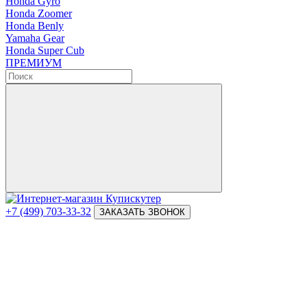
Honda Gyro
Honda Zoomer
Honda Benly
Yamaha Gear
Honda Super Cub
ПРЕМИУМ
+7 (499) 703-33-32
ЗАКАЗАТЬ ЗВОНОК