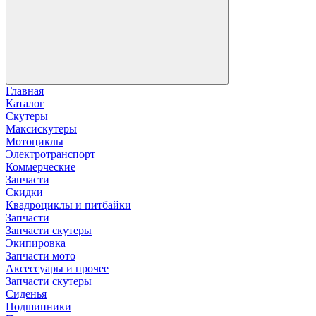
Главная
Каталог
Скутеры
Максискутеры
Мотоциклы
Электротранспорт
Коммерческие
Запчасти
Скидки
Квадроциклы и питбайки
Запчасти
Запчасти скутеры
Экипировка
Запчасти мото
Аксессуары и прочее
Запчасти скутеры
Сиденья
Подшипники