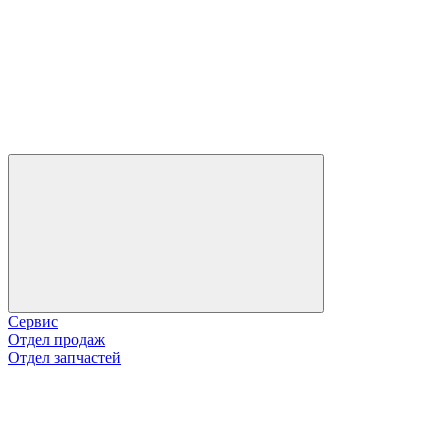
Сервис
Отдел продаж
Отдел запчастей