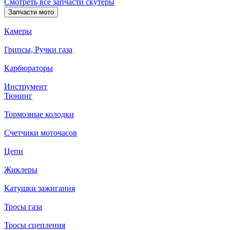
Смотреть все запчасти скутеры
Запчасти мото
Камеры
Грипсы, Ручки газа
Карбюраторы
Инструмент
Тюнинг
Тормозные колодки
Счетчики моточасов
Цепи
Жиклеры
Катушки зажигания
Тросы газа
Тросы сцепления