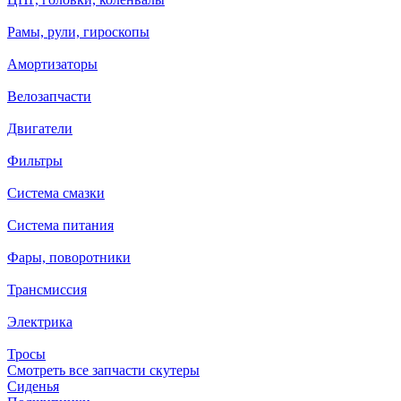
Рамы, рули, гироскопы
Амортизаторы
Велозапчасти
Двигатели
Фильтры
Система смазки
Система питания
Фары, поворотники
Трансмиссия
Электрика
Тросы
Смотреть все запчасти скутеры
Сиденья