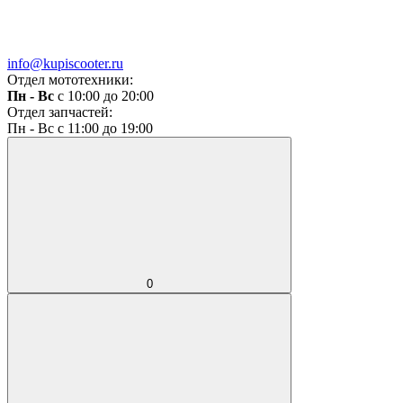
info@kupiscooter.ru
Отдел мототехники:
Пн - Вс
с 10:00 до 20:00
Отдел запчастей:
Пн - Вс с 11:00 до 19:00
0