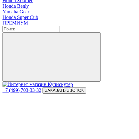
Honda Zoomer
Honda Benly
Yamaha Gear
Honda Super Cub
ПРЕМИУМ
+7 (499) 703-33-32
ЗАКАЗАТЬ ЗВОНОК