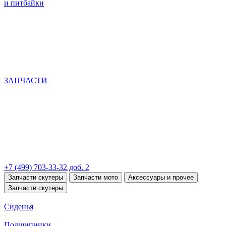
и питбайки
ЗАПЧАСТИ
+7 (499) 703-33-32 доб. 2
Запчасти скутеры
Запчасти мото
Аксессуары и прочее
Запчасти скутеры
Сиденья
Подшипники