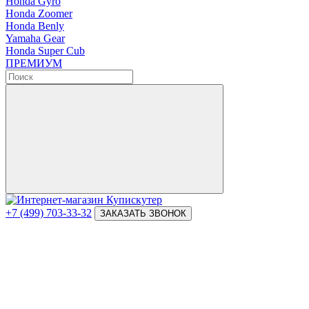
Honda Gyro
Honda Zoomer
Honda Benly
Yamaha Gear
Honda Super Cub
ПРЕМИУМ
+7 (499) 703-33-32
ЗАКАЗАТЬ ЗВОНОК