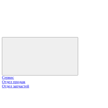
Сервис
Отдел продаж
Отдел запчастей