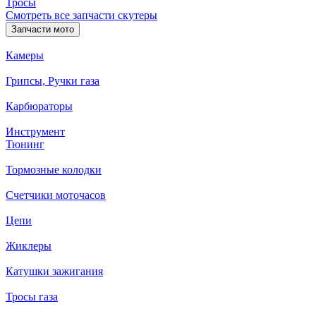
Тросы
Смотреть все запчасти скутеры
Запчасти мото
Камеры
Грипсы, Ручки газа
Карбюраторы
Инструмент
Тюнинг
Тормозные колодки
Счетчики моточасов
Цепи
Жиклеры
Катушки зажигания
Тросы газа