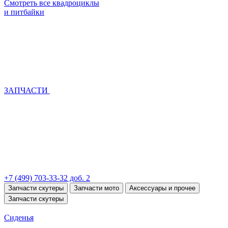
Смотреть все квадроциклы
и питбайки
ЗАПЧАСТИ
+7 (499) 703-33-32 доб. 2
Запчасти скутеры
Запчасти мото
Аксессуары и прочее
Запчасти скутеры
Сиденья