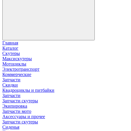
Главная
Каталог
Скутеры
Максискутеры
Мотоциклы
Электротранспорт
Коммерческие
Запчасти
Скидки
Квадроциклы и питбайки
Запчасти
Запчасти скутеры
Экипировка
Запчасти мото
Аксессуары и прочее
Запчасти скутеры
Сиденья