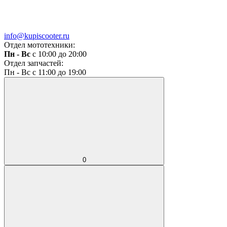
info@kupiscooter.ru
Отдел мототехники:
Пн - Вс
с 10:00 до 20:00
Отдел запчастей:
Пн - Вс с 11:00 до 19:00
0