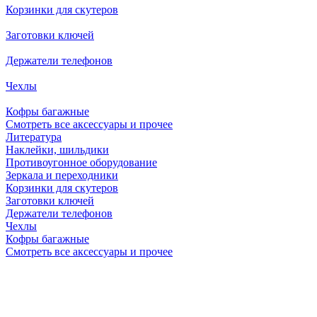
Корзинки для скутеров
Заготовки ключей
Держатели телефонов
Чехлы
Кофры багажные
Смотреть все аксессуары и прочее
Литература
Наклейки, шильдики
Противоугонное оборудование
Зеркала и переходники
Корзинки для скутеров
Заготовки ключей
Держатели телефонов
Чехлы
Кофры багажные
Смотреть все аксессуары и прочее