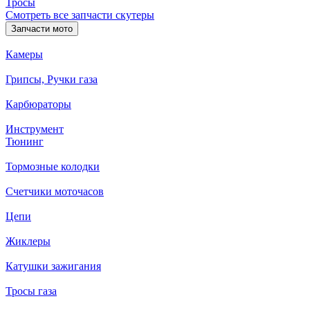
Тросы
Смотреть все запчасти скутеры
Запчасти мото
Камеры
Грипсы, Ручки газа
Карбюраторы
Инструмент
Тюнинг
Тормозные колодки
Счетчики моточасов
Цепи
Жиклеры
Катушки зажигания
Тросы газа