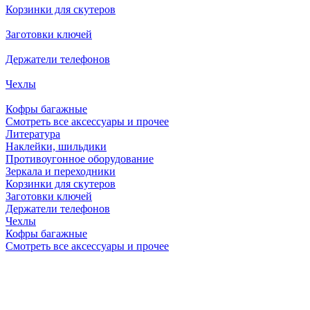
Корзинки для скутеров
Заготовки ключей
Держатели телефонов
Чехлы
Кофры багажные
Смотреть все аксессуары и прочее
Литература
Наклейки, шильдики
Противоугонное оборудование
Зеркала и переходники
Корзинки для скутеров
Заготовки ключей
Держатели телефонов
Чехлы
Кофры багажные
Смотреть все аксессуары и прочее