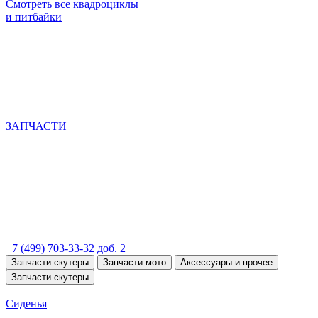
Смотреть все квадроциклы
и питбайки
ЗАПЧАСТИ
+7 (499) 703-33-32 доб. 2
Запчасти скутеры
Запчасти мото
Аксессуары и прочее
Запчасти скутеры
Сиденья