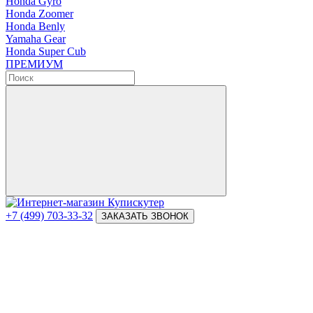
Honda Gyro
Honda Zoomer
Honda Benly
Yamaha Gear
Honda Super Cub
ПРЕМИУМ
+7 (499) 703-33-32
ЗАКАЗАТЬ ЗВОНОК