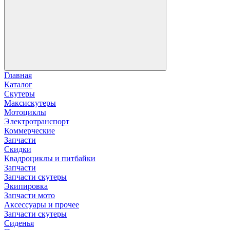
Главная
Каталог
Скутеры
Максискутеры
Мотоциклы
Электротранспорт
Коммерческие
Запчасти
Скидки
Квадроциклы и питбайки
Запчасти
Запчасти скутеры
Экипировка
Запчасти мото
Аксессуары и прочее
Запчасти скутеры
Сиденья