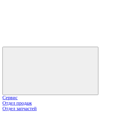
Сервис
Отдел продаж
Отдел запчастей