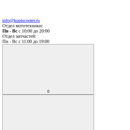
info@kupiscooter.ru
Отдел мототехники:
Пн - Вс
с 10:00 до 20:00
Отдел запчастей:
Пн - Вс с 11:00 до 19:00
0