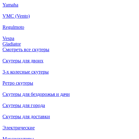
Yamaha
VMC (Vento)
Regulmoto
Vespa
Gladiator
Смотреть все скутеры
Скутеры для двоих
3-х колесные скутеры
Ретро скутеры
Скутеры для бездорожья и дачи
Скутеры для города
Скутеры для доставки
Электрические
Максискутеры