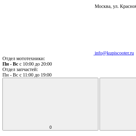
Москва, ул. Красноб
info@kupiscooter.ru
Отдел мототехники:
Пн - Вс
с 10:00 до 20:00
Отдел запчастей:
Пн - Вс с 11:00 до 19:00
0