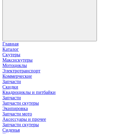
Главная
Каталог
Скутеры
Максискутеры
Мотоциклы
Электротранспорт
Коммерческие
Запчасти
Скидки
Квадроциклы и питбайки
Запчасти
Запчасти скутеры
Экипировка
Запчасти мото
Аксессуары и прочее
Запчасти скутеры
Сиденья