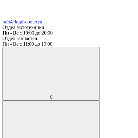
info@kupiscooter.ru
Отдел мототехники:
Пн - Вс
с 10:00 до 20:00
Отдел запчастей:
Пн - Вс с 11:00 до 19:00
0