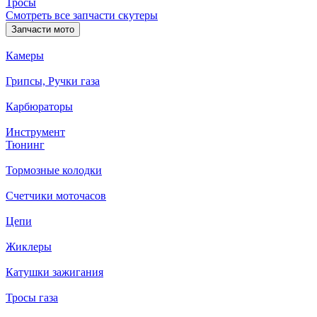
Тросы
Смотреть все запчасти скутеры
Запчасти мото
Камеры
Грипсы, Ручки газа
Карбюраторы
Инструмент
Тюнинг
Тормозные колодки
Счетчики моточасов
Цепи
Жиклеры
Катушки зажигания
Тросы газа