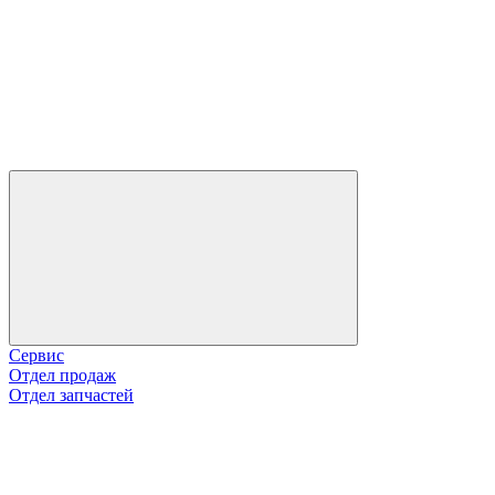
Сервис
Отдел продаж
Отдел запчастей