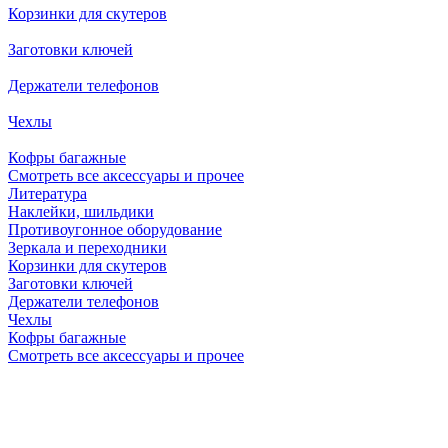
Корзинки для скутеров
Заготовки ключей
Держатели телефонов
Чехлы
Кофры багажные
Смотреть все аксессуары и прочее
Литература
Наклейки, шильдики
Противоугонное оборудование
Зеркала и переходники
Корзинки для скутеров
Заготовки ключей
Держатели телефонов
Чехлы
Кофры багажные
Смотреть все аксессуары и прочее