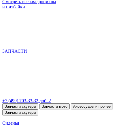
Смотреть все квадроциклы
и питбайки
ЗАПЧАСТИ
+7 (499) 703-33-32 доб. 2
Запчасти скутеры
Запчасти мото
Аксессуары и прочее
Запчасти скутеры
Сиденья