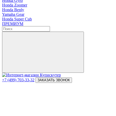
Honda Gyro
Honda Zoomer
Honda Benly
Yamaha Gear
Honda Super Cub
ПРЕМИУМ
+7 (499) 703-33-32
ЗАКАЗАТЬ ЗВОНОК