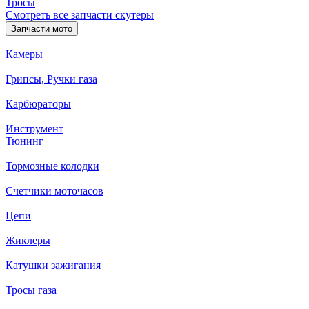
Тросы
Смотреть все запчасти скутеры
Запчасти мото
Камеры
Грипсы, Ручки газа
Карбюраторы
Инструмент
Тюнинг
Тормозные колодки
Счетчики моточасов
Цепи
Жиклеры
Катушки зажигания
Тросы газа