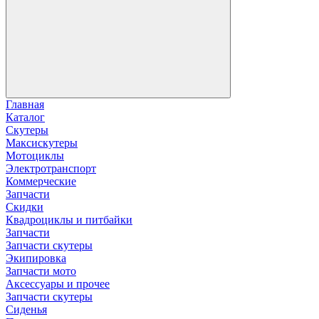
Главная
Каталог
Скутеры
Максискутеры
Мотоциклы
Электротранспорт
Коммерческие
Запчасти
Скидки
Квадроциклы и питбайки
Запчасти
Запчасти скутеры
Экипировка
Запчасти мото
Аксессуары и прочее
Запчасти скутеры
Сиденья