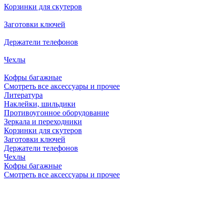
Корзинки для скутеров
Заготовки ключей
Держатели телефонов
Чехлы
Кофры багажные
Смотреть все аксессуары и прочее
Литература
Наклейки, шильдики
Противоугонное оборудование
Зеркала и переходники
Корзинки для скутеров
Заготовки ключей
Держатели телефонов
Чехлы
Кофры багажные
Смотреть все аксессуары и прочее