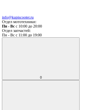
info@kupiscooter.ru
Отдел мототехники:
Пн - Вс
с 10:00 до 20:00
Отдел запчастей:
Пн - Вс с 11:00 до 19:00
0