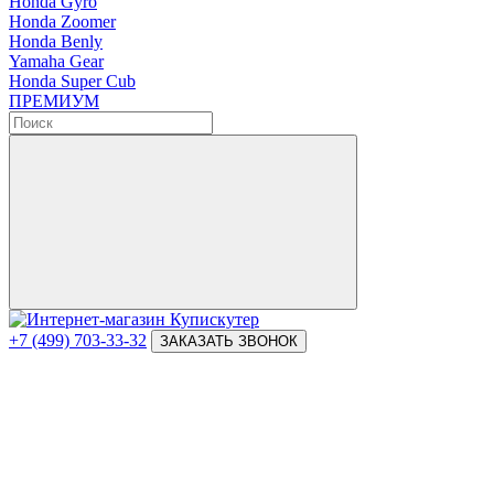
Honda Gyro
Honda Zoomer
Honda Benly
Yamaha Gear
Honda Super Cub
ПРЕМИУМ
+7 (499) 703-33-32
ЗАКАЗАТЬ ЗВОНОК