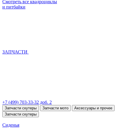
Смотреть все квадроциклы
и питбайки
ЗАПЧАСТИ
+7 (499) 703-33-32 доб. 2
Запчасти скутеры
Запчасти мото
Аксессуары и прочее
Запчасти скутеры
Сиденья