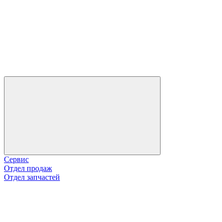
Сервис
Отдел продаж
Отдел запчастей