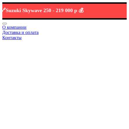
uzuki Skywave 250 -
219 000 р 💰
О компании
Доставка и оплата
Контакты