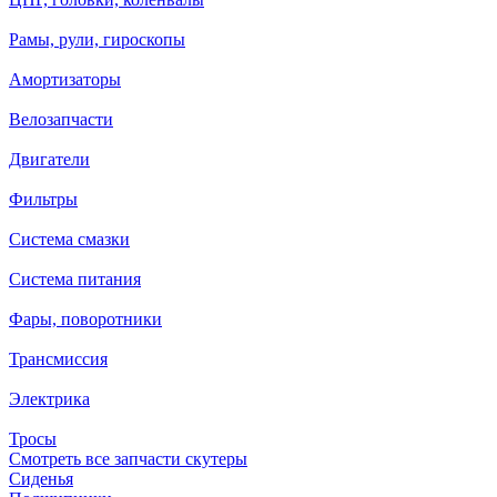
Рамы, рули, гироскопы
Амортизаторы
Велозапчасти
Двигатели
Фильтры
Система смазки
Система питания
Фары, поворотники
Трансмиссия
Электрика
Тросы
Смотреть все запчасти скутеры
Сиденья