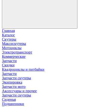
Главная
Каталог
Скутеры
Максискутеры
Мотоциклы
Электротранспорт
Коммерческие
Запчасти
Скидки
Квадроциклы и питбайки
Запчасти
Запчасти скутеры
Экипировка
Запчасти мото
Аксессуары и прочее
Запчасти скутеры
Сиденья
Подшипники