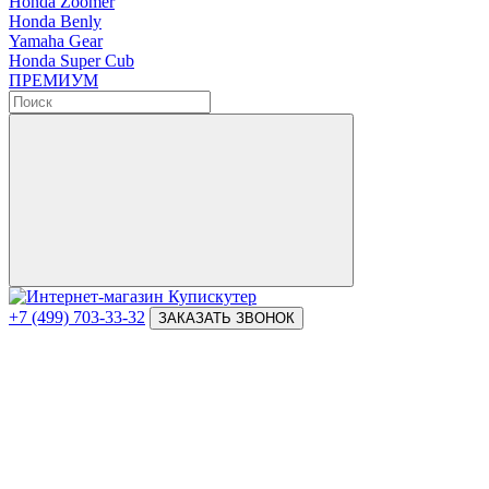
Honda Zoomer
Honda Benly
Yamaha Gear
Honda Super Cub
ПРЕМИУМ
+7 (499) 703-33-32
ЗАКАЗАТЬ ЗВОНОК