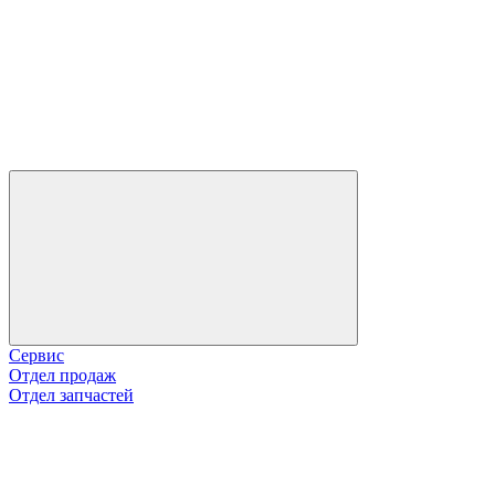
Сервис
Отдел продаж
Отдел запчастей