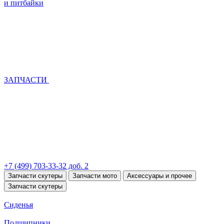
и питбайки
ЗАПЧАСТИ
+7 (499) 703-33-32 доб. 2
Запчасти скутеры
Запчасти мото
Аксессуары и прочее
Запчасти скутеры
Сиденья
Подшипники