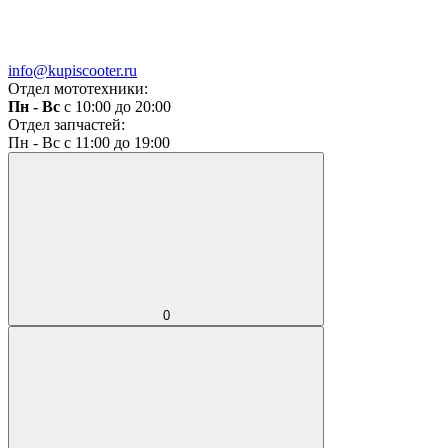
info@kupiscooter.ru
Отдел мототехники:
Пн - Вс
с 10:00 до 20:00
Отдел запчастей:
Пн - Вс с 11:00 до 19:00
0