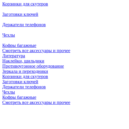
Корзинки для скутеров
Заготовки ключей
Держатели телефонов
Чехлы
Кофры багажные
Смотреть все аксессуары и прочее
Литература
Наклейки, шильдики
Противоугонное оборудование
Зеркала и переходники
Корзинки для скутеров
Заготовки ключей
Держатели телефонов
Чехлы
Кофры багажные
Смотреть все аксессуары и прочее