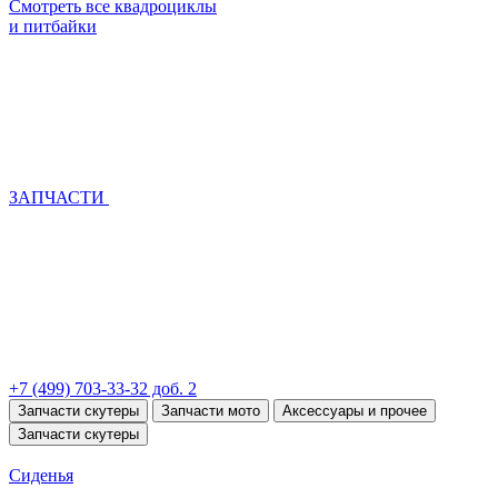
Смотреть все квадроциклы
и питбайки
ЗАПЧАСТИ
+7 (499) 703-33-32 доб. 2
Запчасти скутеры
Запчасти мото
Аксессуары и прочее
Запчасти скутеры
Сиденья