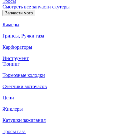
Тросы
Смотреть все запчасти скутеры
Запчасти мото
Камеры
Грипсы, Ручки газа
Карбюраторы
Инструмент
Тюнинг
Тормозные колодки
Счетчики моточасов
Цепи
Жиклеры
Катушки зажигания
Тросы газа