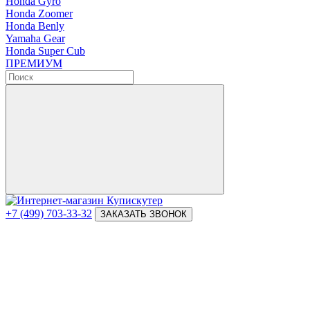
Honda Gyro
Honda Zoomer
Honda Benly
Yamaha Gear
Honda Super Cub
ПРЕМИУМ
+7 (499) 703-33-32
ЗАКАЗАТЬ ЗВОНОК