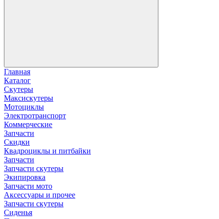
Главная
Каталог
Скутеры
Максискутеры
Мотоциклы
Электротранспорт
Коммерческие
Запчасти
Скидки
Квадроциклы и питбайки
Запчасти
Запчасти скутеры
Экипировка
Запчасти мото
Аксессуары и прочее
Запчасти скутеры
Сиденья