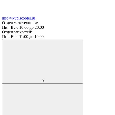
info@kupiscooter.ru
Отдел мототехники:
Пн - Вс
с 10:00 до 20:00
Отдел запчастей:
Пн - Вс с 11:00 до 19:00
0