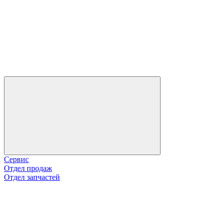
Сервис
Отдел продаж
Отдел запчастей