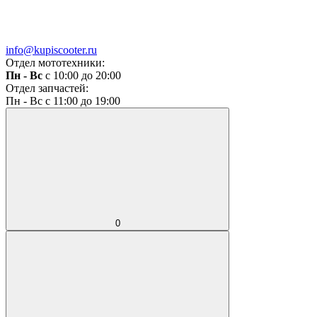
info@kupiscooter.ru
Отдел мототехники:
Пн - Вс
с 10:00 до 20:00
Отдел запчастей:
Пн - Вс с 11:00 до 19:00
0