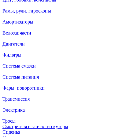
Рамы, рули, гироскопы
Амортизаторы
Велозапчасти
Двигатели
Фильтры
Система смазки
Система питания
Фары, поворотники
Трансмиссия
Электрика
Тросы
Смотреть все запчасти скутеры
Сиденья