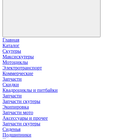
Главная
Каталог
Скутеры
Максискутеры
Мотоциклы
Электротранспорт
Коммерческие
Запчасти
Скидки
Квадроциклы и питбайки
Запчасти
Запчасти скутеры
Экипировка
Запчасти мото
Аксессуары и прочее
Запчасти скутеры
Сиденья
Подшипники