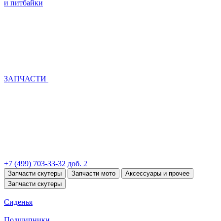
и питбайки
ЗАПЧАСТИ
+7 (499) 703-33-32 доб. 2
Запчасти скутеры
Запчасти мото
Аксессуары и прочее
Запчасти скутеры
Сиденья
Подшипники