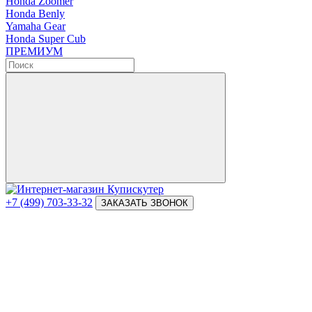
Honda Zoomer
Honda Benly
Yamaha Gear
Honda Super Cub
ПРЕМИУМ
+7 (499) 703-33-32
ЗАКАЗАТЬ ЗВОНОК