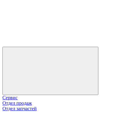
Сервис
Отдел продаж
Отдел запчастей