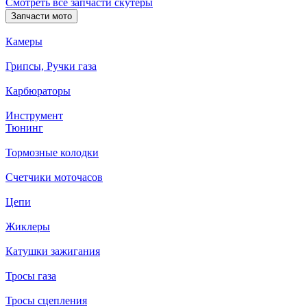
Смотреть все запчасти скутеры
Запчасти мото
Камеры
Грипсы, Ручки газа
Карбюраторы
Инструмент
Тюнинг
Тормозные колодки
Счетчики моточасов
Цепи
Жиклеры
Катушки зажигания
Тросы газа
Тросы сцепления