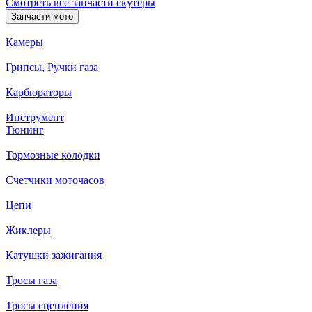
Смотреть все запчасти скутеры
Запчасти мото
Камеры
Грипсы, Ручки газа
Карбюраторы
Инструмент
Тюнинг
Тормозные колодки
Счетчики моточасов
Цепи
Жиклеры
Катушки зажигания
Тросы газа
Тросы сцепления