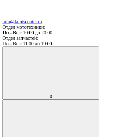
info@kupiscooter.ru
Отдел мототехники:
Пн - Вс
с 10:00 до 20:00
Отдел запчастей:
Пн - Вс с 11:00 до 19:00
0