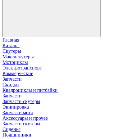
Главная
Каталог
Скутеры
Максискутеры
Мотоциклы
Электротранспорт
Коммерческие
Запчасти
Скидки
Квадроциклы и питбайки
Запчасти
Запчасти скутеры
Экипировка
Запчасти мото
Аксессуары и прочее
Запчасти скутеры
Сиденья
Подшипники