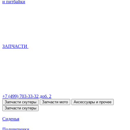
и питбайки
ЗАПЧАСТИ
+7 (499) 703-33-32 доб. 2
Запчасти скутеры
Запчасти мото
Аксессуары и прочее
Запчасти скутеры
Сиденья
Подшипники