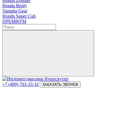
Honda Zoomer
Honda Benly
Yamaha Gear
Honda Super Cub
ПРЕМИУМ
+7 (499) 703-33-32
ЗАКАЗАТЬ ЗВОНОК