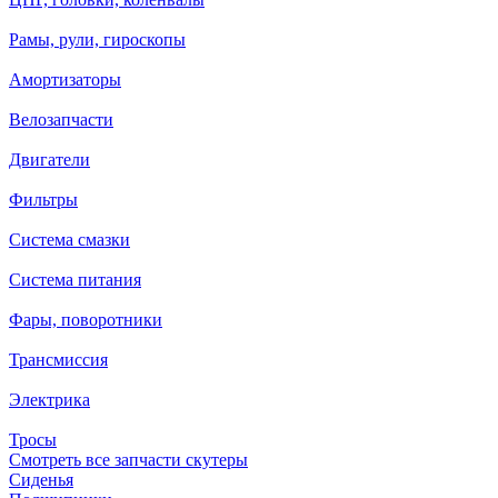
Рамы, рули, гироскопы
Амортизаторы
Велозапчасти
Двигатели
Фильтры
Система смазки
Система питания
Фары, поворотники
Трансмиссия
Электрика
Тросы
Смотреть все запчасти скутеры
Сиденья