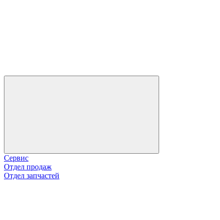
Сервис
Отдел продаж
Отдел запчастей