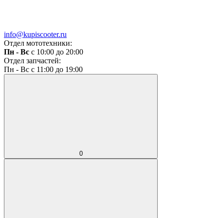
info@kupiscooter.ru
Отдел мототехники:
Пн - Вс
с 10:00 до 20:00
Отдел запчастей:
Пн - Вс с 11:00 до 19:00
0