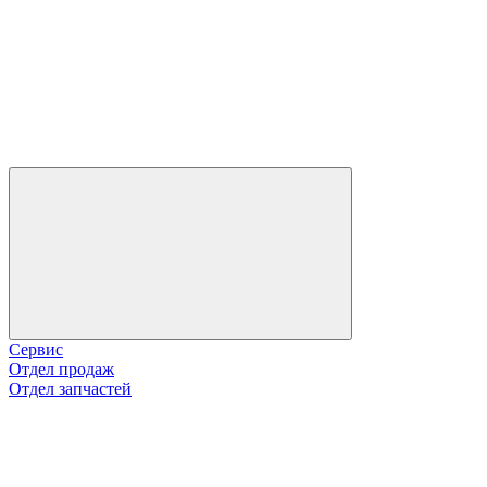
Сервис
Отдел продаж
Отдел запчастей