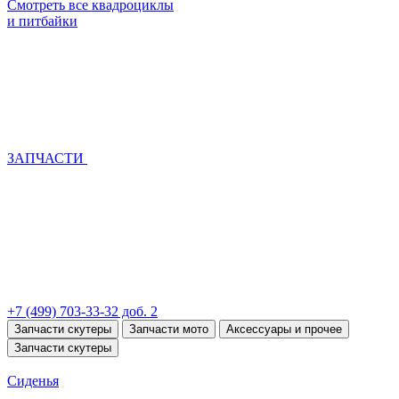
Смотреть все квадроциклы
и питбайки
ЗАПЧАСТИ
+7 (499) 703-33-32 доб. 2
Запчасти скутеры
Запчасти мото
Аксессуары и прочее
Запчасти скутеры
Сиденья