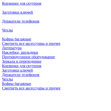
Корзинки для скутеров
Заготовки ключей
Держатели телефонов
Чехлы
Кофры багажные
Смотреть все аксессуары и прочее
Литература
Наклейки, шильдики
Противоугонное оборудование
Зеркала и переходники
Корзинки для скутеров
Заготовки ключей
Держатели телефонов
Чехлы
Кофры багажные
Смотреть все аксессуары и прочее