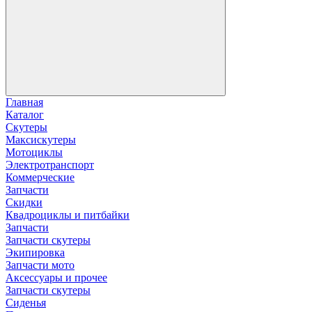
Главная
Каталог
Скутеры
Максискутеры
Мотоциклы
Электротранспорт
Коммерческие
Запчасти
Скидки
Квадроциклы и питбайки
Запчасти
Запчасти скутеры
Экипировка
Запчасти мото
Аксессуары и прочее
Запчасти скутеры
Сиденья