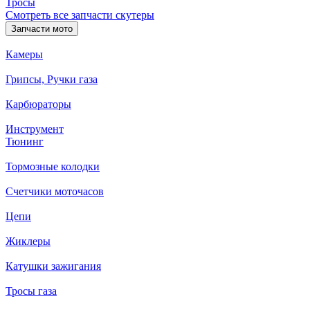
Тросы
Смотреть все запчасти скутеры
Запчасти мото
Камеры
Грипсы, Ручки газа
Карбюраторы
Инструмент
Тюнинг
Тормозные колодки
Счетчики моточасов
Цепи
Жиклеры
Катушки зажигания
Тросы газа