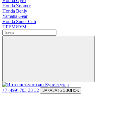
Honda Gyro
Honda Zoomer
Honda Benly
Yamaha Gear
Honda Super Cub
ПРЕМИУМ
+7 (499) 703-33-32
ЗАКАЗАТЬ ЗВОНОК