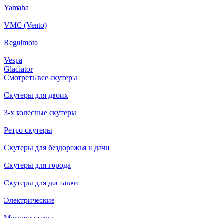
Yamaha
VMC (Vento)
Regulmoto
Vespa
Gladiator
Смотреть все скутеры
Скутеры для двоих
3-х колесные скутеры
Ретро скутеры
Скутеры для бездорожья и дачи
Скутеры для города
Скутеры для доставки
Электрические
Максискутеры