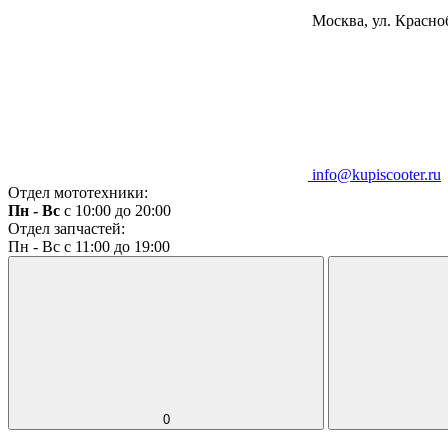
Москва, ул. Красноб
info@kupiscooter.ru
Отдел мототехники:
Пн - Вс
с 10:00 до 20:00
Отдел запчастей:
Пн - Вс с 11:00 до 19:00
0