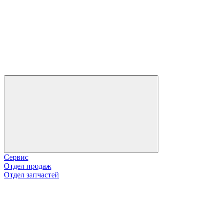
Сервис
Отдел продаж
Отдел запчастей