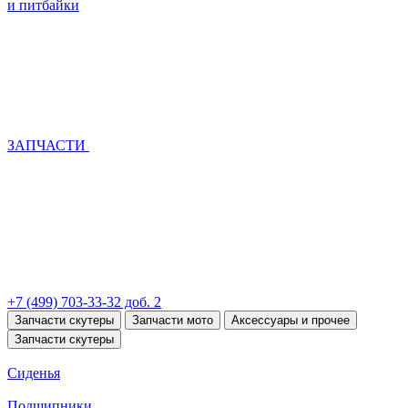
и питбайки
ЗАПЧАСТИ
+7 (499) 703-33-32 доб. 2
Запчасти скутеры
Запчасти мото
Аксессуары и прочее
Запчасти скутеры
Сиденья
Подшипники