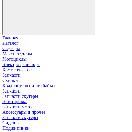
Главная
Каталог
Скутеры
Максискутеры
Мотоциклы
Электротранспорт
Коммерческие
Запчасти
Скидки
Квадроциклы и питбайки
Запчасти
Запчасти скутеры
Экипировка
Запчасти мото
Аксессуары и прочее
Запчасти скутеры
Сиденья
Подшипники