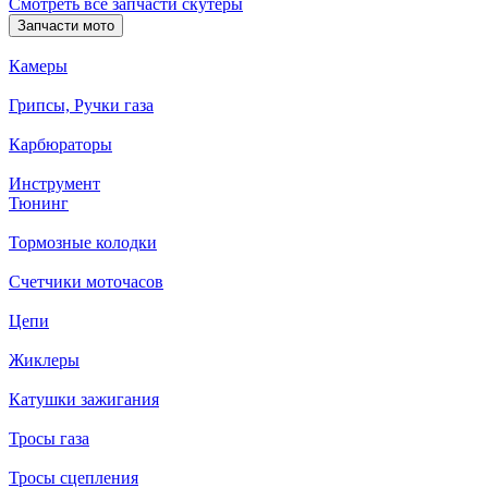
Смотреть все запчасти скутеры
Запчасти мото
Камеры
Грипсы, Ручки газа
Карбюраторы
Инструмент
Тюнинг
Тормозные колодки
Счетчики моточасов
Цепи
Жиклеры
Катушки зажигания
Тросы газа
Тросы сцепления