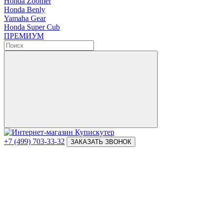
Honda Zoomer
Honda Benly
Yamaha Gear
Honda Super Cub
ПРЕМИУМ
+7 (499) 703-33-32
ЗАКАЗАТЬ ЗВОНОК