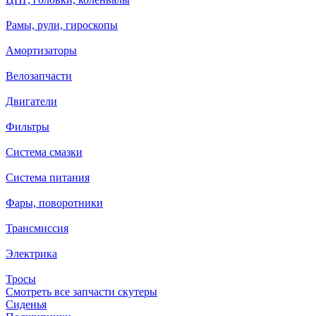
Рамы, рули, гироскопы
Амортизаторы
Велозапчасти
Двигатели
Фильтры
Система смазки
Система питания
Фары, поворотники
Трансмиссия
Электрика
Тросы
Смотреть все запчасти скутеры
Сиденья