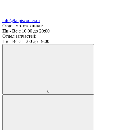
info@kupiscooter.ru
Отдел мототехники:
Пн - Вс
с 10:00 до 20:00
Отдел запчастей:
Пн - Вс с 11:00 до 19:00
0