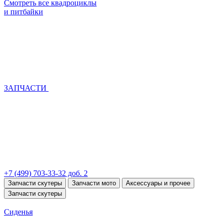
Смотреть все квадроциклы
и питбайки
ЗАПЧАСТИ
+7 (499) 703-33-32 доб. 2
Запчасти скутеры
Запчасти мото
Аксессуары и прочее
Запчасти скутеры
Сиденья