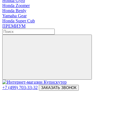
Honda Gyro
Honda Zoomer
Honda Benly
Yamaha Gear
Honda Super Cub
ПРЕМИУМ
+7 (499) 703-33-32
ЗАКАЗАТЬ ЗВОНОК