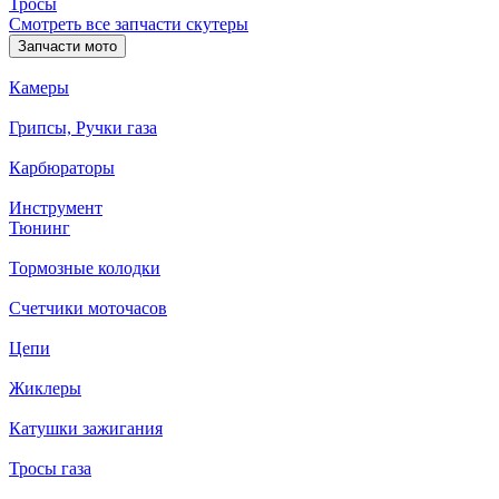
Тросы
Смотреть все запчасти скутеры
Запчасти мото
Камеры
Грипсы, Ручки газа
Карбюраторы
Инструмент
Тюнинг
Тормозные колодки
Счетчики моточасов
Цепи
Жиклеры
Катушки зажигания
Тросы газа