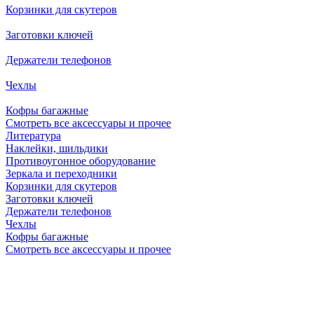
Корзинки для скутеров
Заготовки ключей
Держатели телефонов
Чехлы
Кофры багажные
Смотреть все аксессуары и прочее
Литература
Наклейки, шильдики
Противоугонное оборудование
Зеркала и переходники
Корзинки для скутеров
Заготовки ключей
Держатели телефонов
Чехлы
Кофры багажные
Смотреть все аксессуары и прочее