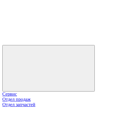
Сервис
Отдел продаж
Отдел запчастей