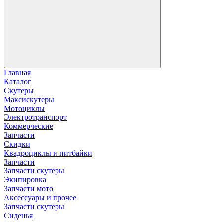
Главная
Каталог
Скутеры
Максискутеры
Мотоциклы
Электротранспорт
Коммерческие
Запчасти
Скидки
Квадроциклы и питбайки
Запчасти
Запчасти скутеры
Экипировка
Запчасти мото
Аксессуары и прочее
Запчасти скутеры
Сиденья