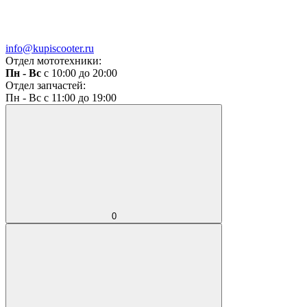
info@kupiscooter.ru
Отдел мототехники:
Пн - Вс
с 10:00 до 20:00
Отдел запчастей:
Пн - Вс с 11:00 до 19:00
0