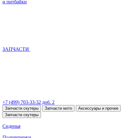
и питбайки
ЗАПЧАСТИ
+7 (499) 703-33-32 доб. 2
Запчасти скутеры
Запчасти мото
Аксессуары и прочее
Запчасти скутеры
Сиденья
Подшипники