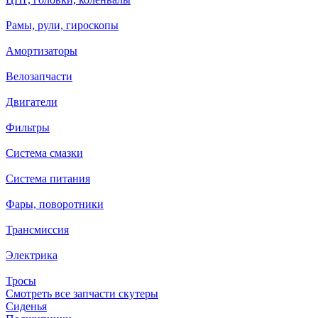
Рамы, рули, гироскопы
Амортизаторы
Велозапчасти
Двигатели
Фильтры
Система смазки
Система питания
Фары, поворотники
Трансмиссия
Электрика
Тросы
Смотреть все запчасти скутеры
Сиденья