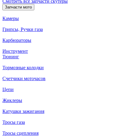
Смотреть все запчасти скутеры
Запчасти мото
Камеры
Грипсы, Ручки газа
Карбюраторы
Инструмент
Тюнинг
Тормозные колодки
Счетчики моточасов
Цепи
Жиклеры
Катушки зажигания
Тросы газа
Тросы сцепления