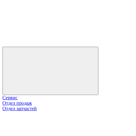
Сервис
Отдел продаж
Отдел запчастей