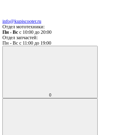
info@kupiscooter.ru
Отдел мототехники:
Пн - Вс
с 10:00 до 20:00
Отдел запчастей:
Пн - Вс с 11:00 до 19:00
0