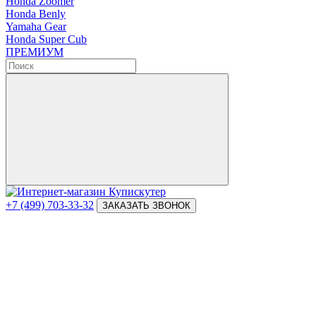
Honda Zoomer
Honda Benly
Yamaha Gear
Honda Super Cub
ПРЕМИУМ
+7 (499) 703-33-32
ЗАКАЗАТЬ ЗВОНОК