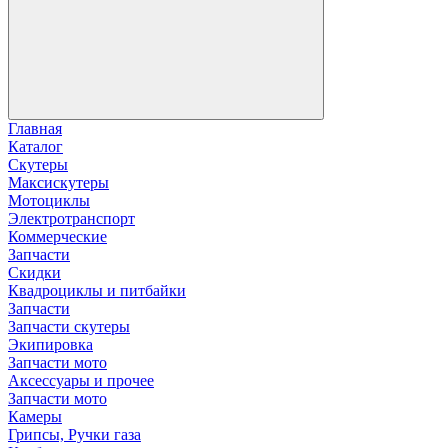
Главная
Каталог
Скутеры
Максискутеры
Мотоциклы
Электротранспорт
Коммерческие
Запчасти
Скидки
Квадроциклы и питбайки
Запчасти
Запчасти скутеры
Экипировка
Запчасти мото
Аксессуары и прочее
Запчасти мото
Камеры
Грипсы, Ручки газа