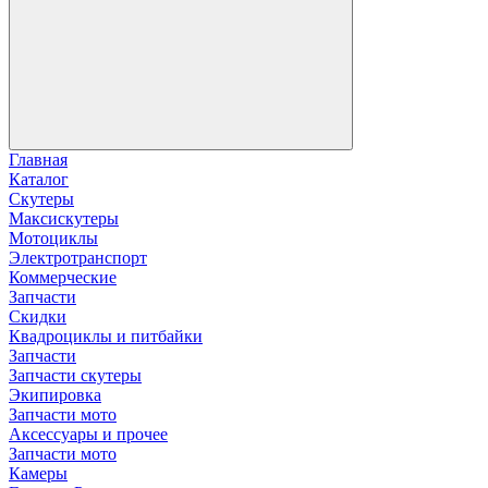
Главная
Каталог
Скутеры
Максискутеры
Мотоциклы
Электротранспорт
Коммерческие
Запчасти
Скидки
Квадроциклы и питбайки
Запчасти
Запчасти скутеры
Экипировка
Запчасти мото
Аксессуары и прочее
Запчасти мото
Камеры