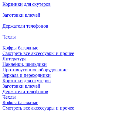
Корзинки для скутеров
Заготовки ключей
Держатели телефонов
Чехлы
Кофры багажные
Смотреть все аксессуары и прочее
Литература
Наклейки, шильдики
Противоугонное оборудование
Зеркала и переходники
Корзинки для скутеров
Заготовки ключей
Держатели телефонов
Чехлы
Кофры багажные
Смотреть все аксессуары и прочее