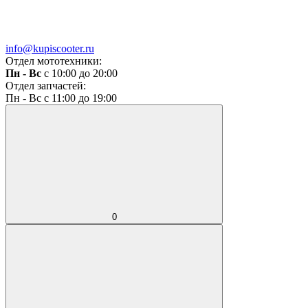
info@kupiscooter.ru
Отдел мототехники:
Пн - Вс
с 10:00 до 20:00
Отдел запчастей:
Пн - Вс с 11:00 до 19:00
0