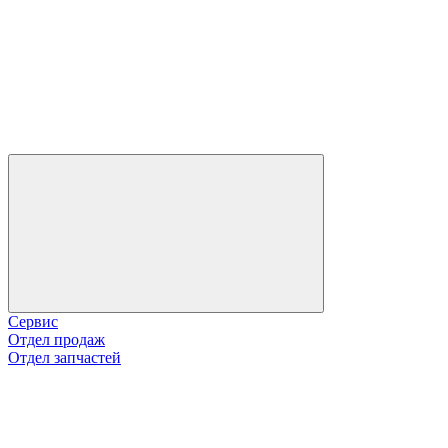
Сервис
Отдел продаж
Отдел запчастей