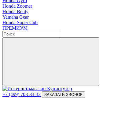
Honda Gyro
Honda Zoomer
Honda Benly
Yamaha Gear
Honda Super Cub
ПРЕМИУМ
+7 (499) 703-33-32
ЗАКАЗАТЬ ЗВОНОК