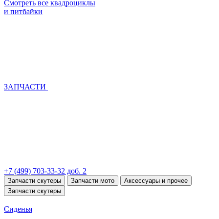
Смотреть все квадроциклы
и питбайки
ЗАПЧАСТИ
+7 (499) 703-33-32 доб. 2
Запчасти скутеры
Запчасти мото
Аксессуары и прочее
Запчасти скутеры
Сиденья