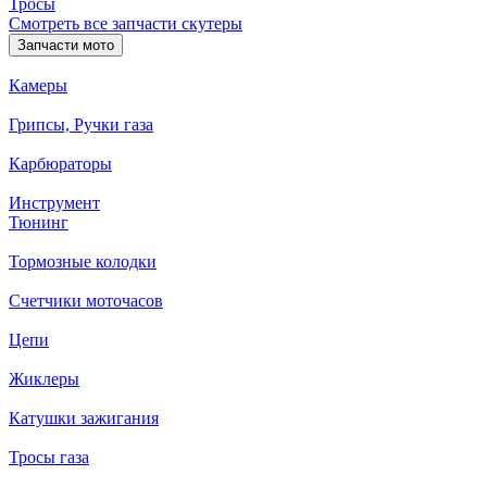
Тросы
Смотреть все запчасти скутеры
Запчасти мото
Камеры
Грипсы, Ручки газа
Карбюраторы
Инструмент
Тюнинг
Тормозные колодки
Счетчики моточасов
Цепи
Жиклеры
Катушки зажигания
Тросы газа