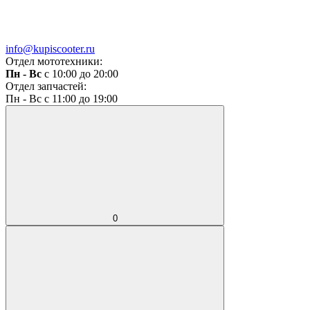
info@kupiscooter.ru
Отдел мототехники:
Пн - Вс
с 10:00 до 20:00
Отдел запчастей:
Пн - Вс с 11:00 до 19:00
0