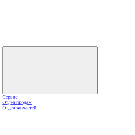
Сервис
Отдел продаж
Отдел запчастей