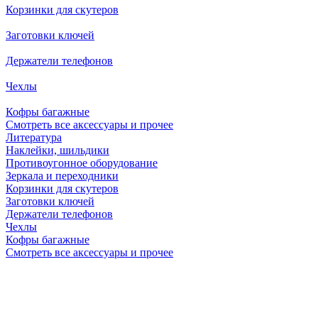
Корзинки для скутеров
Заготовки ключей
Держатели телефонов
Чехлы
Кофры багажные
Смотреть все аксессуары и прочее
Литература
Наклейки, шильдики
Противоугонное оборудование
Зеркала и переходники
Корзинки для скутеров
Заготовки ключей
Держатели телефонов
Чехлы
Кофры багажные
Смотреть все аксессуары и прочее