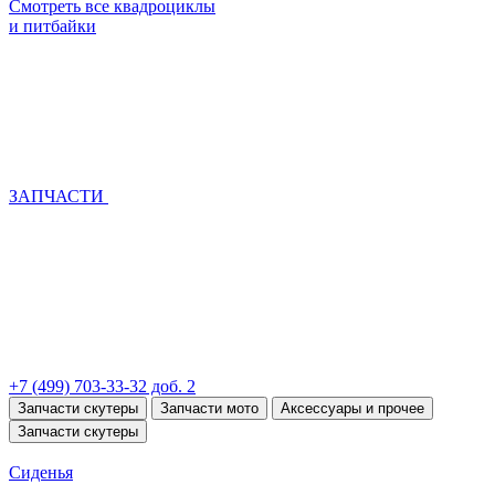
Смотреть все квадроциклы
и питбайки
ЗАПЧАСТИ
+7 (499) 703-33-32 доб. 2
Запчасти скутеры
Запчасти мото
Аксессуары и прочее
Запчасти скутеры
Сиденья