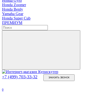
Honda Gyro
Honda Zoomer
Honda Benly
Yamaha Gear
Honda Super Cub
ПРЕМИУМ
+7 (499) 703-33-32
ЗАКАЗАТЬ ЗВОНОК
0