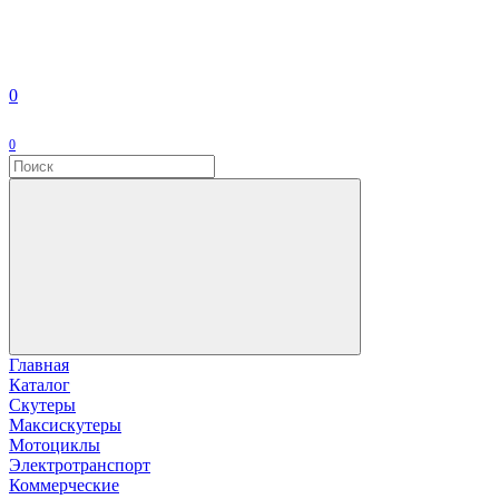
0
0
Главная
Каталог
Скутеры
Максискутеры
Мотоциклы
Электротранспорт
Коммерческие