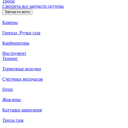
Тросы
Смотреть все запчасти скутеры
Запчасти мото
Камеры
Грипсы, Ручки газа
Карбюраторы
Инструмент
Тюнинг
Тормозные колодки
Счетчики моточасов
Цепи
Жиклеры
Катушки зажигания
Тросы газа