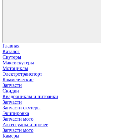
Главная
Каталог
Скутеры
Максискутеры
Мотоциклы
Электротранспорт
Коммерческие
Запчасти
Скидки
Квадроциклы и питбайки
Запчасти
Запчасти скутеры
Экипировка
Запчасти мото
Аксессуары и прочее
Запчасти мото
Камеры