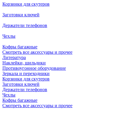
Корзинки для скутеров
Заготовки ключей
Держатели телефонов
Чехлы
Кофры багажные
Смотреть все аксессуары и прочее
Литература
Наклейки, шильдики
Противоугонное оборудование
Зеркала и переходники
Корзинки для скутеров
Заготовки ключей
Держатели телефонов
Чехлы
Кофры багажные
Смотреть все аксессуары и прочее