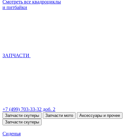
Смотреть все квадроциклы
и питбайки
ЗАПЧАСТИ
+7 (499) 703-33-32 доб. 2
Запчасти скутеры
Запчасти мото
Аксессуары и прочее
Запчасти скутеры
Сиденья