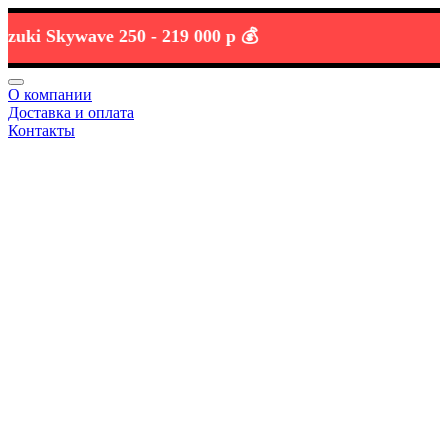
 Skywave 250 -
219 000 р 💰
О компании
Доставка и оплата
Контакты