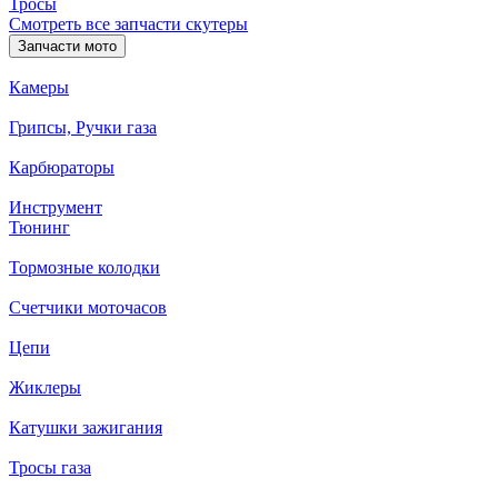
Тросы
Смотреть все запчасти скутеры
Запчасти мото
Камеры
Грипсы, Ручки газа
Карбюраторы
Инструмент
Тюнинг
Тормозные колодки
Счетчики моточасов
Цепи
Жиклеры
Катушки зажигания
Тросы газа