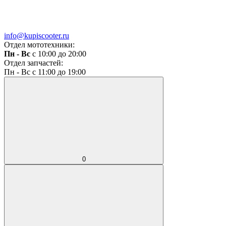
info@kupiscooter.ru
Отдел мототехники:
Пн - Вс
с 10:00 до 20:00
Отдел запчастей:
Пн - Вс с 11:00 до 19:00
0