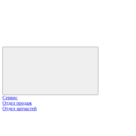
Сервис
Отдел продаж
Отдел запчастей