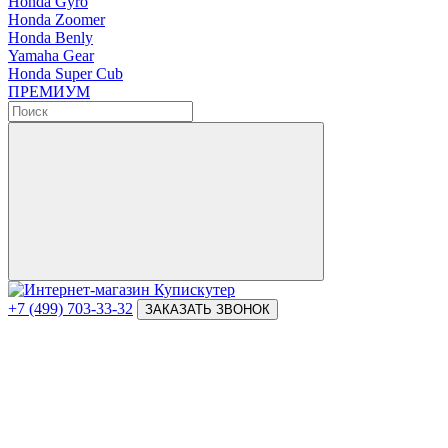
Honda Gyro
Honda Zoomer
Honda Benly
Yamaha Gear
Honda Super Cub
ПРЕМИУМ
+7 (499) 703-33-32
ЗАКАЗАТЬ ЗВОНОК