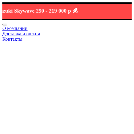
i Skywave 250 -
219 000 р 💰
О компании
Доставка и оплата
Контакты