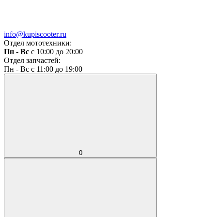
info@kupiscooter.ru
Отдел мототехники:
Пн - Вс
с 10:00 до 20:00
Отдел запчастей:
Пн - Вс с 11:00 до 19:00
0