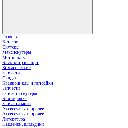
Главная
Каталог
Скутеры
Максискутеры
Мотоциклы
Электротранспорт
Коммерческие
Запчасти
Скидки
Квадроциклы и питбайки
Запчасти
Запчасти скутеры
Экипировка
Запчасти мото
Аксессуары и прочее
Аксессуары и прочее
Литература
Наклейки, шильдики