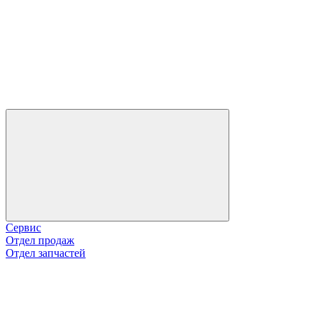
Сервис
Отдел продаж
Отдел запчастей