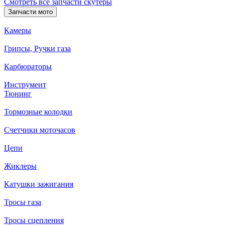
Смотреть все запчасти скутеры
Запчасти мото
Камеры
Грипсы, Ручки газа
Карбюраторы
Инструмент
Тюнинг
Тормозные колодки
Счетчики моточасов
Цепи
Жиклеры
Катушки зажигания
Тросы газа
Тросы сцепления