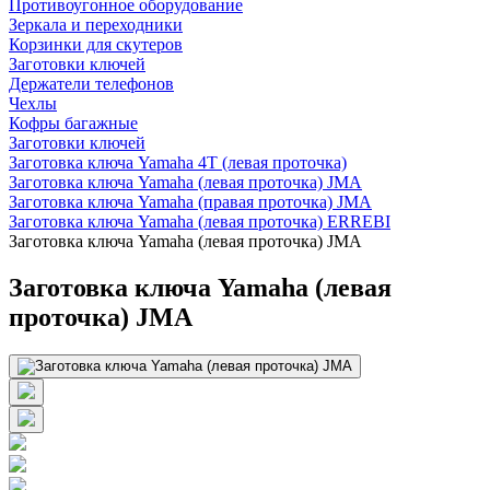
Противоугонное оборудование
Зеркала и переходники
Корзинки для скутеров
Заготовки ключей
Держатели телефонов
Чехлы
Кофры багажные
Заготовки ключей
Заготовка ключа Yamaha 4T (левая проточка)
Заготовка ключа Yamaha (левая проточка) JMA
Заготовка ключа Yamaha (правая проточка) JMA
Заготовка ключа Yamaha (левая проточка) ERREBI
Заготовка ключа Yamaha (левая проточка) JMA
Заготовка ключа Yamaha (левая
проточка) JMA