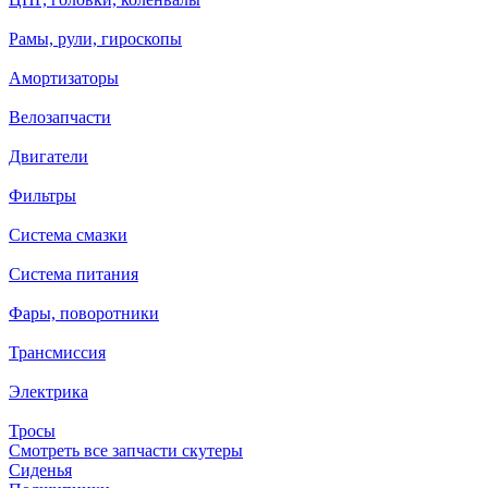
Рамы, рули, гироскопы
Амортизаторы
Велозапчасти
Двигатели
Фильтры
Система смазки
Система питания
Фары, поворотники
Трансмиссия
Электрика
Тросы
Смотреть все запчасти скутеры
Сиденья