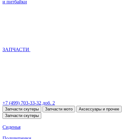
и питбайки
ЗАПЧАСТИ
+7 (499) 703-33-32 доб. 2
Запчасти скутеры
Запчасти мото
Аксессуары и прочее
Запчасти скутеры
Сиденья
Подшипники