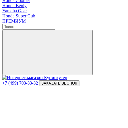
Honda Zoomer
Honda Benly
Yamaha Gear
Honda Super Cub
ПРЕМИУМ
+7 (499) 703-33-32
ЗАКАЗАТЬ ЗВОНОК