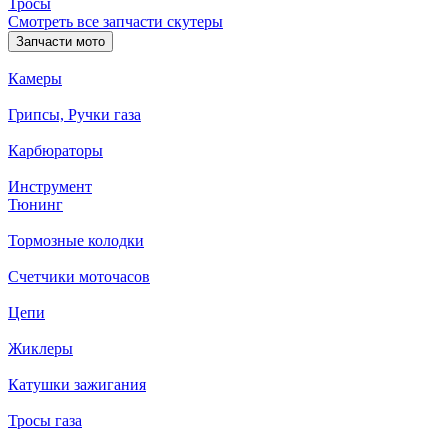
Тросы
Смотреть все запчасти скутеры
Запчасти мото
Камеры
Грипсы, Ручки газа
Карбюраторы
Инструмент
Тюнинг
Тормозные колодки
Счетчики моточасов
Цепи
Жиклеры
Катушки зажигания
Тросы газа