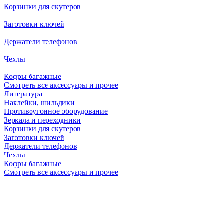
Корзинки для скутеров
Заготовки ключей
Держатели телефонов
Чехлы
Кофры багажные
Смотреть все аксессуары и прочее
Литература
Наклейки, шильдики
Противоугонное оборудование
Зеркала и переходники
Корзинки для скутеров
Заготовки ключей
Держатели телефонов
Чехлы
Кофры багажные
Смотреть все аксессуары и прочее