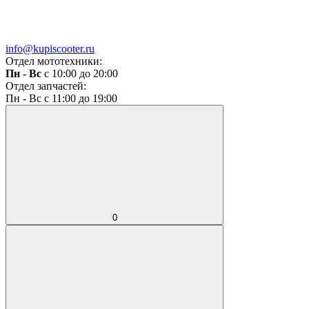
info@kupiscooter.ru
Отдел мототехники:
Пн - Вс
с 10:00 до 20:00
Отдел запчастей:
Пн - Вс с 11:00 до 19:00
0