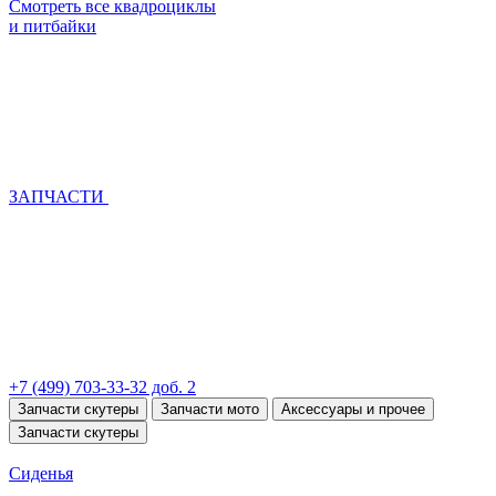
Смотреть все квадроциклы
и питбайки
ЗАПЧАСТИ
+7 (499) 703-33-32 доб. 2
Запчасти скутеры
Запчасти мото
Аксессуары и прочее
Запчасти скутеры
Сиденья