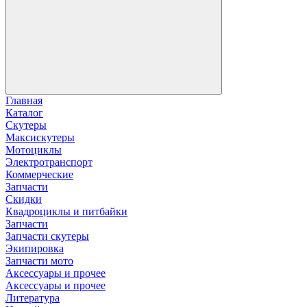
Главная
Каталог
Скутеры
Максискутеры
Мотоциклы
Электротранспорт
Коммерческие
Запчасти
Скидки
Квадроциклы и питбайки
Запчасти
Запчасти скутеры
Экипировка
Запчасти мото
Аксессуары и прочее
Аксессуары и прочее
Литература