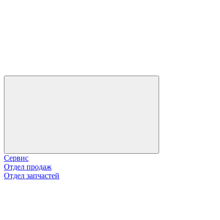
Сервис
Отдел продаж
Отдел запчастей