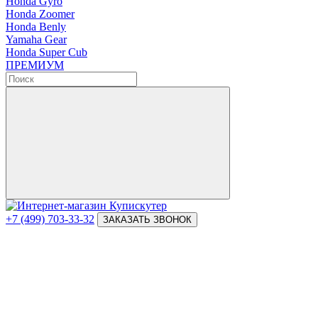
Honda Gyro
Honda Zoomer
Honda Benly
Yamaha Gear
Honda Super Cub
ПРЕМИУМ
+7 (499) 703-33-32
ЗАКАЗАТЬ ЗВОНОК