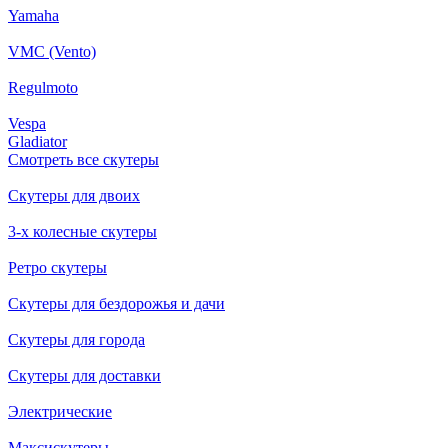
Yamaha
VMC (Vento)
Regulmoto
Vespa
Gladiator
Смотреть все скутеры
Скутеры для двоих
3-х колесные скутеры
Ретро скутеры
Скутеры для бездорожья и дачи
Скутеры для города
Скутеры для доставки
Электрические
Максискутеры