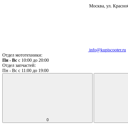
Москва, ул. Красноб
info@kupiscooter.ru
Отдел мототехники:
Пн - Вс
с 10:00 до 20:00
Отдел запчастей:
Пн - Вс с 11:00 до 19:00
0