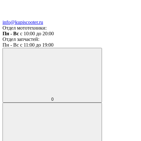
info@kupiscooter.ru
Отдел мототехники:
Пн - Вс
с 10:00 до 20:00
Отдел запчастей:
Пн - Вс с 11:00 до 19:00
0