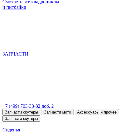
Смотреть все квадроциклы
и питбайки
ЗАПЧАСТИ
+7 (499) 703-33-32 доб. 2
Запчасти скутеры
Запчасти мото
Аксессуары и прочее
Запчасти скутеры
Сиденья