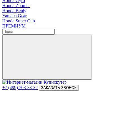
Honda Gyro
Honda Zoomer
Honda Benly
Yamaha Gear
Honda Super Cub
ПРЕМИУМ
+7 (499) 703-33-32
ЗАКАЗАТЬ ЗВОНОК