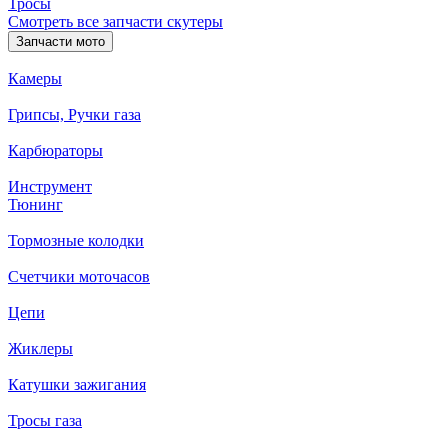
Тросы
Смотреть все запчасти скутеры
Запчасти мото
Камеры
Грипсы, Ручки газа
Карбюраторы
Инструмент
Тюнинг
Тормозные колодки
Счетчики моточасов
Цепи
Жиклеры
Катушки зажигания
Тросы газа