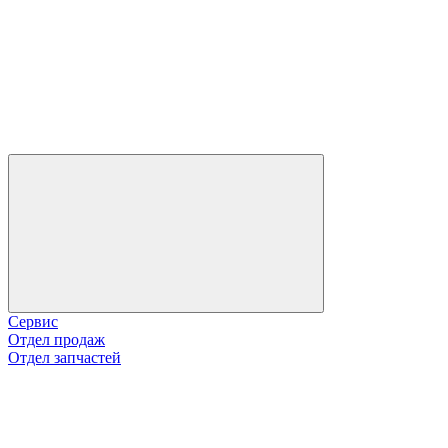
Сервис
Отдел продаж
Отдел запчастей