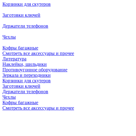
Корзинки для скутеров
Заготовки ключей
Держатели телефонов
Чехлы
Кофры багажные
Смотреть все аксессуары и прочее
Литература
Наклейки, шильдики
Противоугонное оборудование
Зеркала и переходники
Корзинки для скутеров
Заготовки ключей
Держатели телефонов
Чехлы
Кофры багажные
Смотреть все аксессуары и прочее