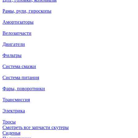
Рамы, рули, гироскопы
Амортизаторы
Велозапчасти
Двигатели
Фильтры
Система смазки
Система питания
Фары, поворотники
Трансмиссия
Электрика
Тросы
Смотреть все запчасти скутеры
Сиденья