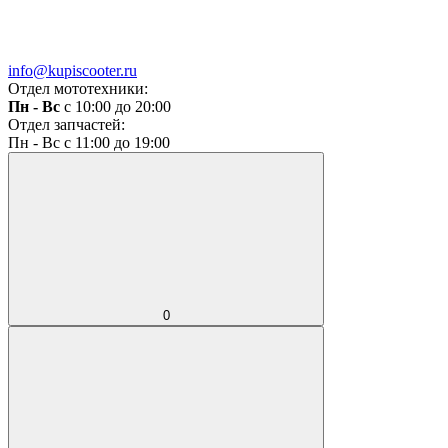
info@kupiscooter.ru
Отдел мототехники:
Пн - Вс
с 10:00 до 20:00
Отдел запчастей:
Пн - Вс с 11:00 до 19:00
0