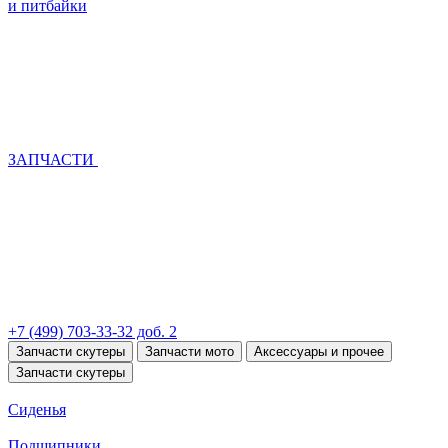
и питбайки
ЗАПЧАСТИ
+7 (499) 703-33-32 доб. 2
Запчасти скутеры
Запчасти мото
Аксессуары и прочее
Запчасти скутеры
Сиденья
Подшипники