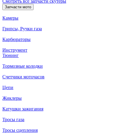
Смотреть все запчасти скутеры
Запчасти мото
Камеры
Грипсы, Ручки газа
Карбюраторы
Инструмент
Тюнинг
Тормозные колодки
Счетчики моточасов
Цепи
Жиклеры
Катушки зажигания
Тросы газа
Тросы сцепления