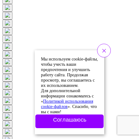
Мы используем cookie-файлы,
чтобы учесть ваши
предпочтения и улучшить
работу сайта. Продолжая
просмотр, вы соглашаетесь с
их использованием.
Для дополнительной
информации ознакомьтесь с
«
Политикой использования
cookie-файлов
». Спасибо, что
вы с нами!
Соглашаюсь