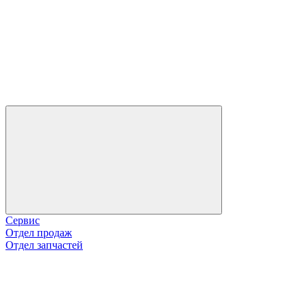
Сервис
Отдел продаж
Отдел запчастей