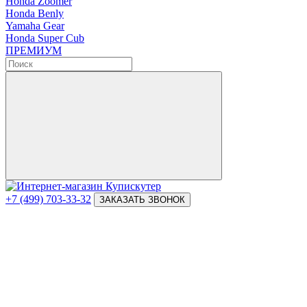
Honda Zoomer
Honda Benly
Yamaha Gear
Honda Super Cub
ПРЕМИУМ
+7 (499) 703-33-32
ЗАКАЗАТЬ ЗВОНОК