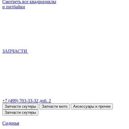
Смотреть все квадроциклы
и питбайки
ЗАПЧАСТИ
+7 (499) 703-33-32 доб. 2
Запчасти скутеры
Запчасти мото
Аксессуары и прочее
Запчасти скутеры
Сиденья