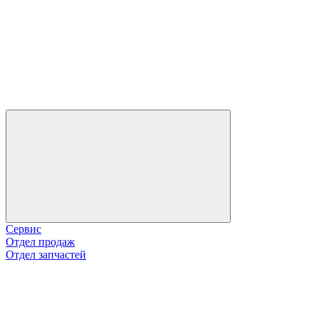
Сервис
Отдел продаж
Отдел запчастей