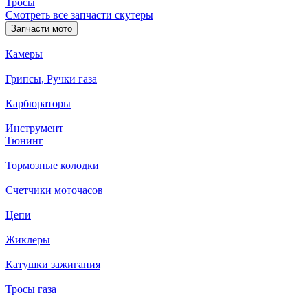
Тросы
Смотреть все запчасти скутеры
Запчасти мото
Камеры
Грипсы, Ручки газа
Карбюраторы
Инструмент
Тюнинг
Тормозные колодки
Счетчики моточасов
Цепи
Жиклеры
Катушки зажигания
Тросы газа