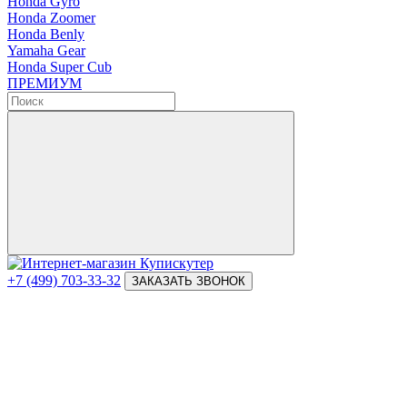
Honda Gyro
Honda Zoomer
Honda Benly
Yamaha Gear
Honda Super Cub
ПРЕМИУМ
+7 (499) 703-33-32
ЗАКАЗАТЬ ЗВОНОК