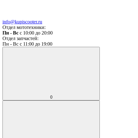
info@kupiscooter.ru
Отдел мототехники:
Пн - Вс
с 10:00 до 20:00
Отдел запчастей:
Пн - Вс с 11:00 до 19:00
0