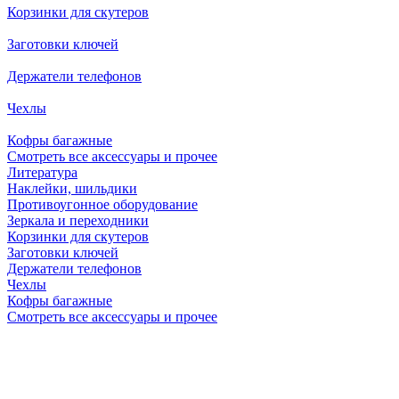
Корзинки для скутеров
Заготовки ключей
Держатели телефонов
Чехлы
Кофры багажные
Смотреть все аксессуары и прочее
Литература
Наклейки, шильдики
Противоугонное оборудование
Зеркала и переходники
Корзинки для скутеров
Заготовки ключей
Держатели телефонов
Чехлы
Кофры багажные
Смотреть все аксессуары и прочее