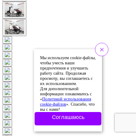
Мы используем cookie-файлы,
чтобы учесть ваши
предпочтения и улучшить
работу сайта. Продолжая
просмотр, вы соглашаетесь с
их использованием.
Для дополнительной
информации ознакомьтесь с
«
Политикой использования
cookie-файлов
». Спасибо, что
вы с нами!
Соглашаюсь