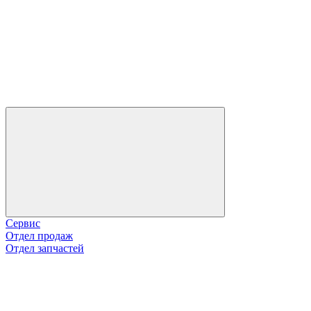
Сервис
Отдел продаж
Отдел запчастей