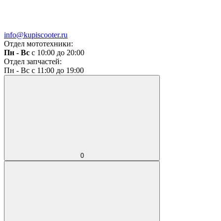
info@kupiscooter.ru
Отдел мототехники:
Пн - Вс
с 10:00 до 20:00
Отдел запчастей:
Пн - Вс с 11:00 до 19:00
0