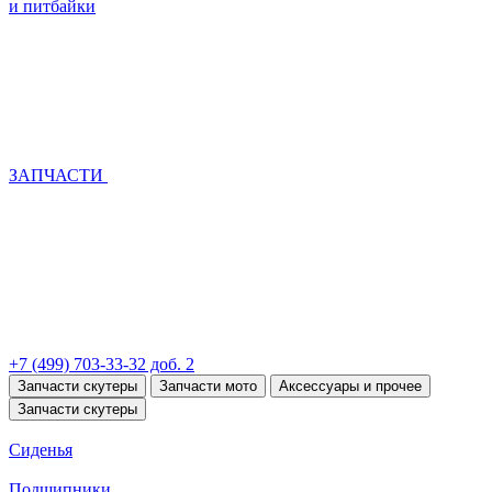
и питбайки
ЗАПЧАСТИ
+7 (499) 703-33-32 доб. 2
Запчасти скутеры
Запчасти мото
Аксессуары и прочее
Запчасти скутеры
Сиденья
Подшипники