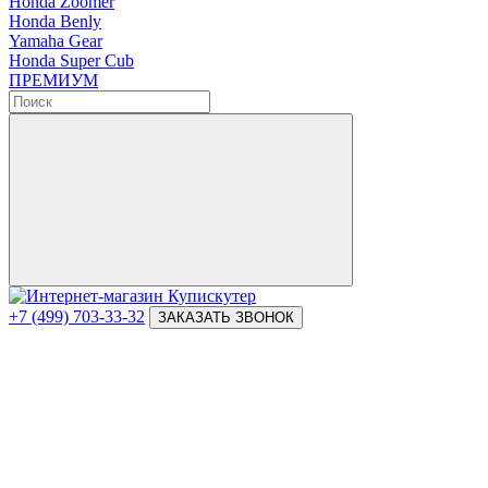
Honda Zoomer
Honda Benly
Yamaha Gear
Honda Super Cub
ПРЕМИУМ
+7 (499) 703-33-32
ЗАКАЗАТЬ ЗВОНОК