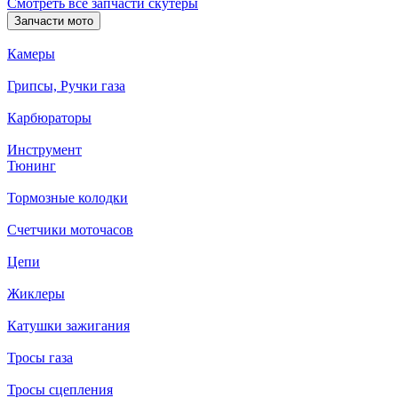
Смотреть все запчасти скутеры
Запчасти мото
Камеры
Грипсы, Ручки газа
Карбюраторы
Инструмент
Тюнинг
Тормозные колодки
Счетчики моточасов
Цепи
Жиклеры
Катушки зажигания
Тросы газа
Тросы сцепления