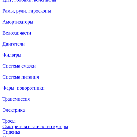
Рамы, рули, гироскопы
Амортизаторы
Велозапчасти
Двигатели
Фильтры
Система смазки
Система питания
Фары, поворотники
Трансмиссия
Электрика
Тросы
Смотреть все запчасти скутеры
Сиденья