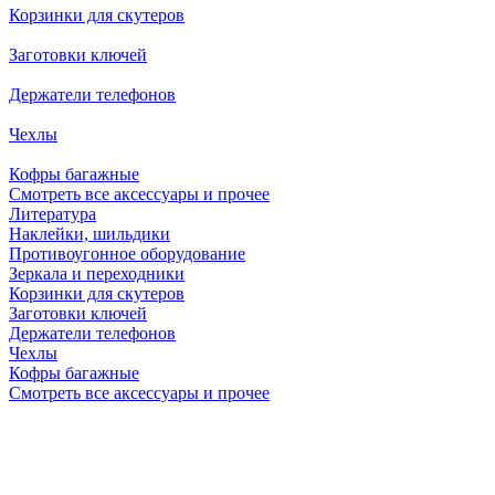
Корзинки для скутеров
Заготовки ключей
Держатели телефонов
Чехлы
Кофры багажные
Смотреть все аксессуары и прочее
Литература
Наклейки, шильдики
Противоугонное оборудование
Зеркала и переходники
Корзинки для скутеров
Заготовки ключей
Держатели телефонов
Чехлы
Кофры багажные
Смотреть все аксессуары и прочее