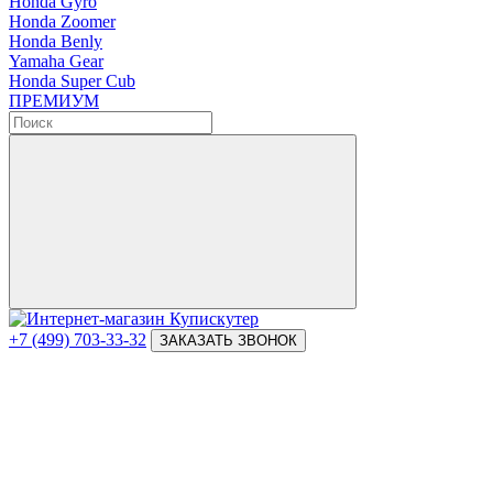
Honda Gyro
Honda Zoomer
Honda Benly
Yamaha Gear
Honda Super Cub
ПРЕМИУМ
+7 (499) 703-33-32
ЗАКАЗАТЬ ЗВОНОК