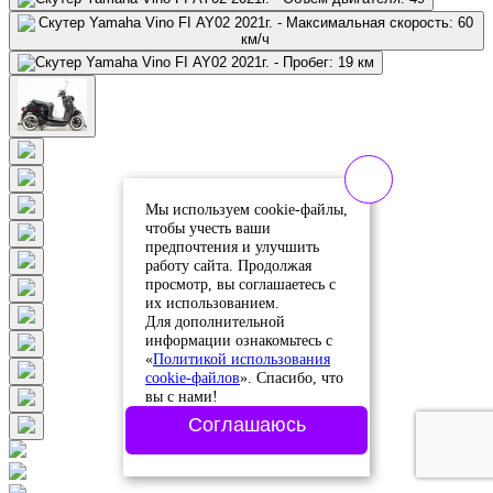
Мы используем cookie-файлы,
чтобы учесть ваши
предпочтения и улучшить
работу сайта. Продолжая
просмотр, вы соглашаетесь с
их использованием.
Для дополнительной
информации ознакомьтесь с
«
Политикой использования
cookie-файлов
». Спасибо, что
вы с нами!
Соглашаюсь