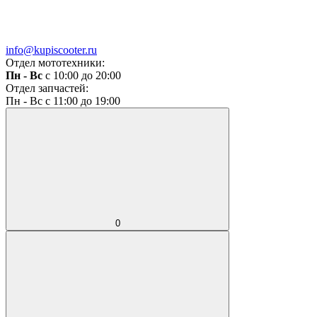
info@kupiscooter.ru
Отдел мототехники:
Пн - Вс
с 10:00 до 20:00
Отдел запчастей:
Пн - Вс с 11:00 до 19:00
0