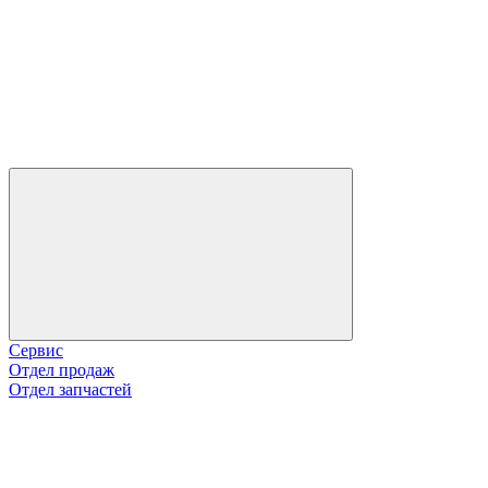
Сервис
Отдел продаж
Отдел запчастей