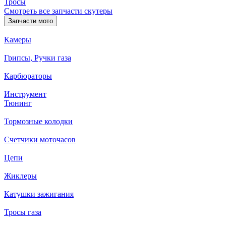
Тросы
Смотреть все запчасти скутеры
Запчасти мото
Камеры
Грипсы, Ручки газа
Карбюраторы
Инструмент
Тюнинг
Тормозные колодки
Счетчики моточасов
Цепи
Жиклеры
Катушки зажигания
Тросы газа