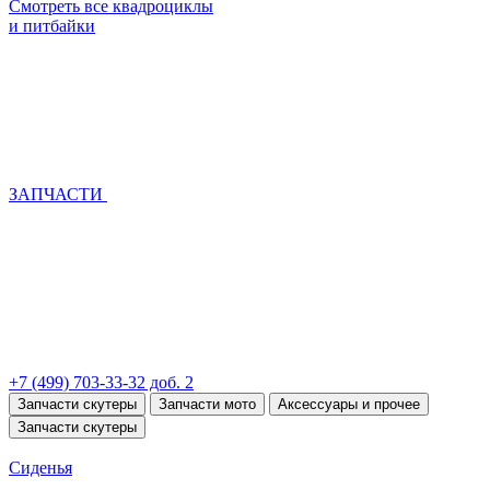
Смотреть все квадроциклы
и питбайки
ЗАПЧАСТИ
+7 (499) 703-33-32 доб. 2
Запчасти скутеры
Запчасти мото
Аксессуары и прочее
Запчасти скутеры
Сиденья