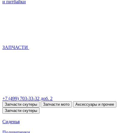
и питбайки
ЗАПЧАСТИ
+7 (499) 703-33-32 доб. 2
Запчасти скутеры
Запчасти мото
Аксессуары и прочее
Запчасти скутеры
Сиденья
Подшипники