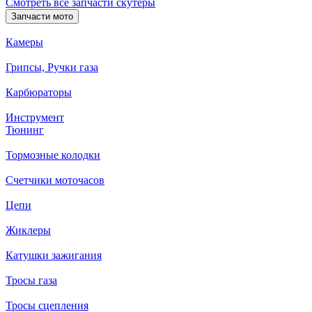
Смотреть все запчасти скутеры
Запчасти мото
Камеры
Грипсы, Ручки газа
Карбюраторы
Инструмент
Тюнинг
Тормозные колодки
Счетчики моточасов
Цепи
Жиклеры
Катушки зажигания
Тросы газа
Тросы сцепления