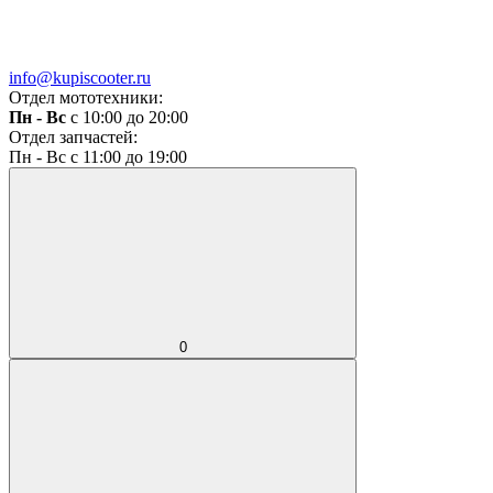
info@kupiscooter.ru
Отдел мототехники:
Пн - Вс
с 10:00 до 20:00
Отдел запчастей:
Пн - Вс с 11:00 до 19:00
0