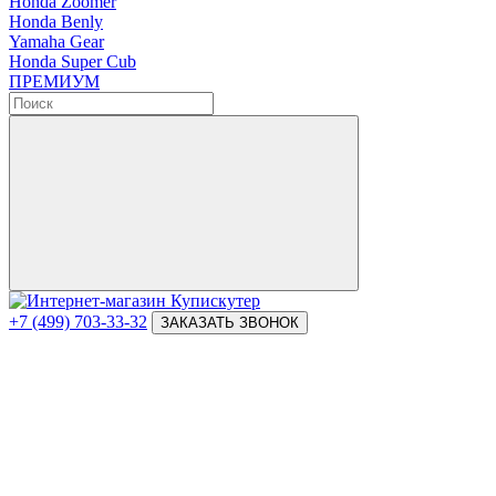
Honda Zoomer
Honda Benly
Yamaha Gear
Honda Super Cub
ПРЕМИУМ
+7 (499) 703-33-32
ЗАКАЗАТЬ ЗВОНОК