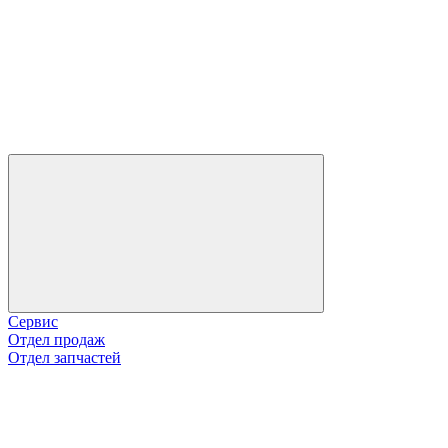
Сервис
Отдел продаж
Отдел запчастей