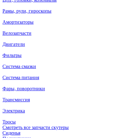
Рамы, рули, гироскопы
Амортизаторы
Велозапчасти
Двигатели
Фильтры
Система смазки
Система питания
Фары, поворотники
Трансмиссия
Электрика
Тросы
Смотреть все запчасти скутеры
Сиденья