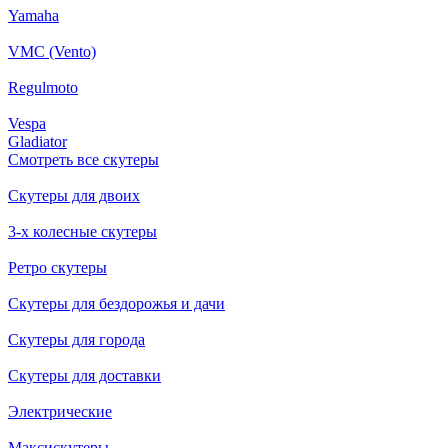
Yamaha
VMC (Vento)
Regulmoto
Vespa
Gladiator
Смотреть все скутеры
Скутеры для двоих
3-х колесные скутеры
Ретро скутеры
Скутеры для бездорожья и дачи
Скутеры для города
Скутеры для доставки
Электрические
Максискутеры