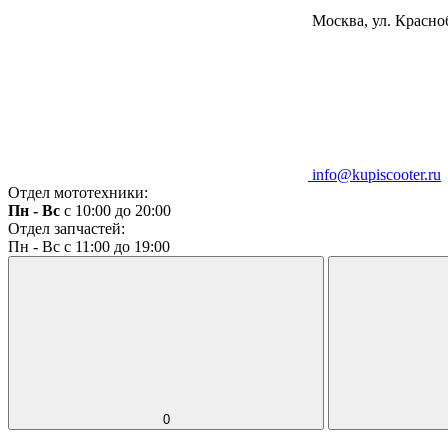
Москва, ул. Красноб
info@kupiscooter.ru
Отдел мототехники:
Пн - Вс
с 10:00 до 20:00
Отдел запчастей:
Пн - Вс с 11:00 до 19:00
0