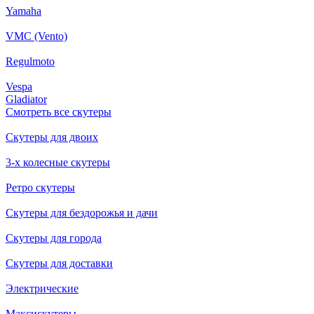
Yamaha
VMC (Vento)
Regulmoto
Vespa
Gladiator
Смотреть все скутеры
Скутеры для двоих
3-х колесные скутеры
Ретро скутеры
Скутеры для бездорожья и дачи
Скутеры для города
Скутеры для доставки
Электрические
Максискутеры