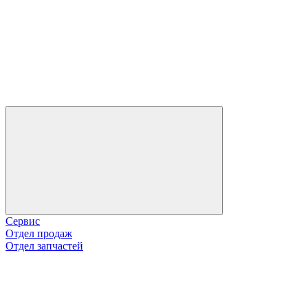
Сервис
Отдел продаж
Отдел запчастей