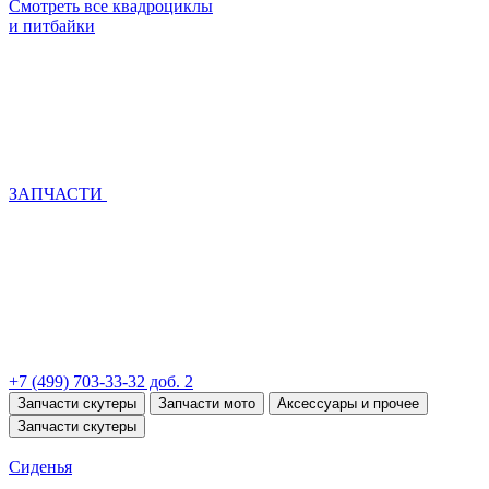
Смотреть все квадроциклы
и питбайки
ЗАПЧАСТИ
+7 (499) 703-33-32 доб. 2
Запчасти скутеры
Запчасти мото
Аксессуары и прочее
Запчасти скутеры
Сиденья