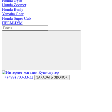
Honda Gyro
Honda Zoomer
Honda Benly
Yamaha Gear
Honda Super Cub
ПРЕМИУМ
+7 (499) 703-33-32
ЗАКАЗАТЬ ЗВОНОК