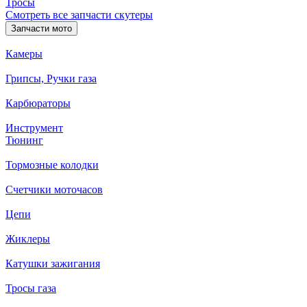
Тросы
Смотреть все запчасти скутеры
Запчасти мото
Камеры
Грипсы, Ручки газа
Карбюраторы
Инструмент
Тюнинг
Тормозные колодки
Счетчики моточасов
Цепи
Жиклеры
Катушки зажигания
Тросы газа