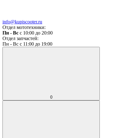
info@kupiscooter.ru
Отдел мототехники:
Пн - Вс
с 10:00 до 20:00
Отдел запчастей:
Пн - Вс с 11:00 до 19:00
0