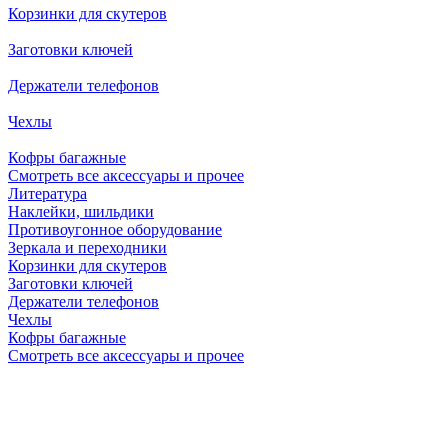
Корзинки для скутеров
Заготовки ключей
Держатели телефонов
Чехлы
Кофры багажные
Смотреть все аксессуары и прочее
Литература
Наклейки, шильдики
Противоугонное оборудование
Зеркала и переходники
Корзинки для скутеров
Заготовки ключей
Держатели телефонов
Чехлы
Кофры багажные
Смотреть все аксессуары и прочее