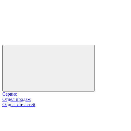
Сервис
Отдел продаж
Отдел запчастей