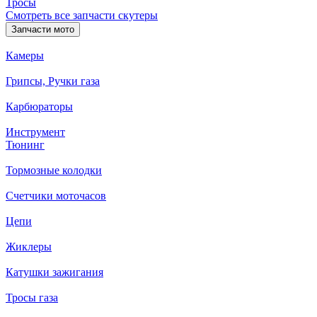
Тросы
Смотреть все запчасти скутеры
Запчасти мото
Камеры
Грипсы, Ручки газа
Карбюраторы
Инструмент
Тюнинг
Тормозные колодки
Счетчики моточасов
Цепи
Жиклеры
Катушки зажигания
Тросы газа