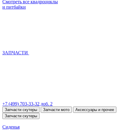
Смотреть все квадроциклы
и питбайки
ЗАПЧАСТИ
+7 (499) 703-33-32 доб. 2
Запчасти скутеры
Запчасти мото
Аксессуары и прочее
Запчасти скутеры
Сиденья