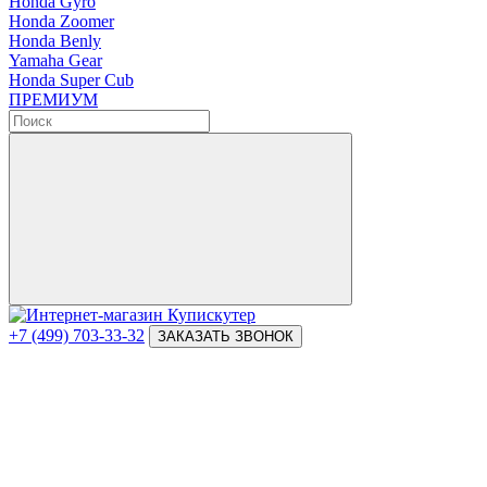
Honda Gyro
Honda Zoomer
Honda Benly
Yamaha Gear
Honda Super Cub
ПРЕМИУМ
+7 (499) 703-33-32
ЗАКАЗАТЬ ЗВОНОК