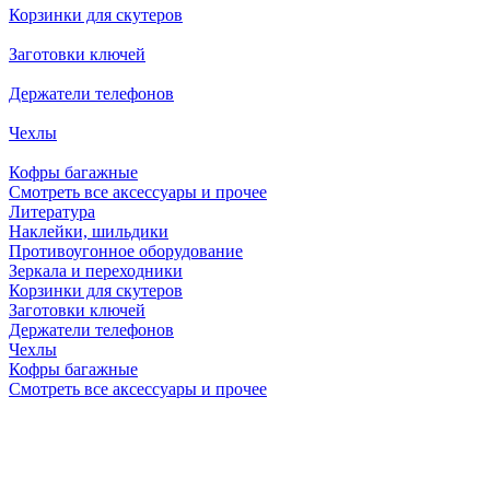
Корзинки для скутеров
Заготовки ключей
Держатели телефонов
Чехлы
Кофры багажные
Смотреть все аксессуары и прочее
Литература
Наклейки, шильдики
Противоугонное оборудование
Зеркала и переходники
Корзинки для скутеров
Заготовки ключей
Держатели телефонов
Чехлы
Кофры багажные
Смотреть все аксессуары и прочее