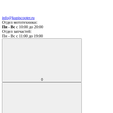
info@kupiscooter.ru
Отдел мототехники:
Пн - Вс
с 10:00 до 20:00
Отдел запчастей:
Пн - Вс с 11:00 до 19:00
0