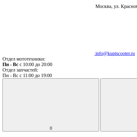
Москва, ул. Красноб
info@kupiscooter.ru
Отдел мототехники:
Пн - Вс
с 10:00 до 20:00
Отдел запчастей:
Пн - Вс с 11:00 до 19:00
0