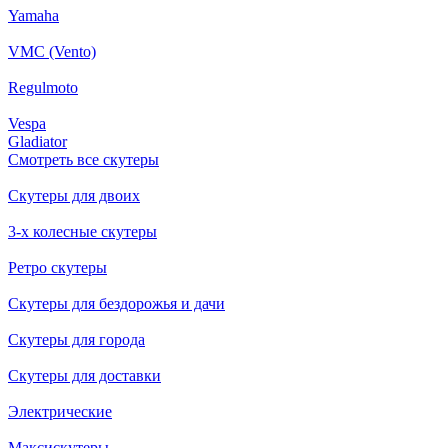
Yamaha
VMC (Vento)
Regulmoto
Vespa
Gladiator
Смотреть все скутеры
Скутеры для двоих
3-х колесные скутеры
Ретро скутеры
Скутеры для бездорожья и дачи
Скутеры для города
Скутеры для доставки
Электрические
Максискутеры