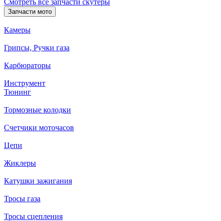
Смотреть все запчасти скутеры
Запчасти мото
Камеры
Грипсы, Ручки газа
Карбюраторы
Инструмент
Тюнинг
Тормозные колодки
Счетчики моточасов
Цепи
Жиклеры
Катушки зажигания
Тросы газа
Тросы сцепления