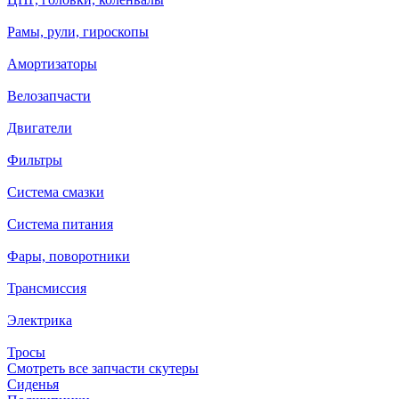
Рамы, рули, гироскопы
Амортизаторы
Велозапчасти
Двигатели
Фильтры
Система смазки
Система питания
Фары, поворотники
Трансмиссия
Электрика
Тросы
Смотреть все запчасти скутеры
Сиденья