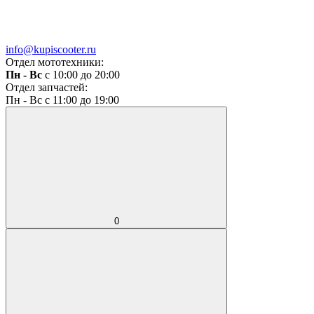
info@kupiscooter.ru
Отдел мототехники:
Пн - Вс
с 10:00 до 20:00
Отдел запчастей:
Пн - Вс с 11:00 до 19:00
0