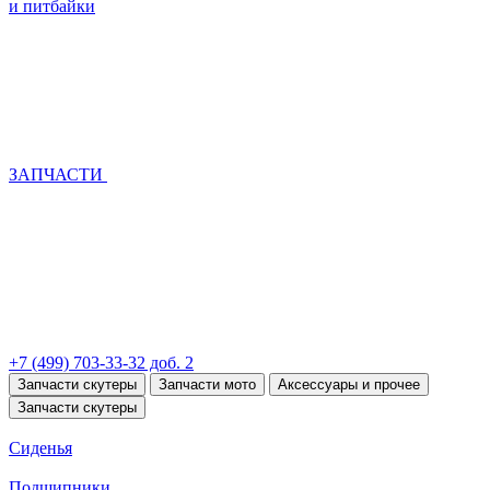
и питбайки
ЗАПЧАСТИ
+7 (499) 703-33-32 доб. 2
Запчасти скутеры
Запчасти мото
Аксессуары и прочее
Запчасти скутеры
Сиденья
Подшипники