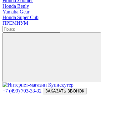
Honda Zoomer
Honda Benly
Yamaha Gear
Honda Super Cub
ПРЕМИУМ
+7 (499) 703-33-32
ЗАКАЗАТЬ ЗВОНОК