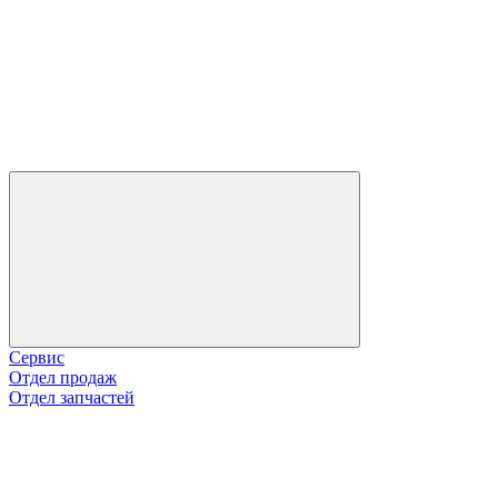
Сервис
Отдел продаж
Отдел запчастей