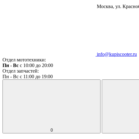
Москва, ул. Красноб
info@kupiscooter.ru
Отдел мототехники:
Пн - Вс
с 10:00 до 20:00
Отдел запчастей:
Пн - Вс с 11:00 до 19:00
0