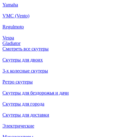
Yamaha
VMC (Vento)
Regulmoto
Vespa
Gladiator
Смотреть все скутеры
Скутеры для двоих
3-х колесные скутеры
Ретро скутеры
Скутеры для бездорожья и дачи
Скутеры для города
Скутеры для доставки
Электрические
Максискутеры