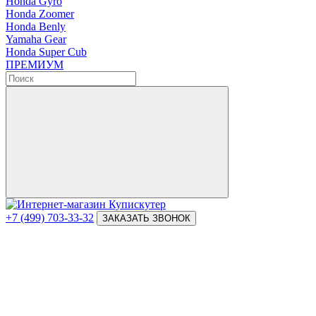
Honda Gyro
Honda Zoomer
Honda Benly
Yamaha Gear
Honda Super Cub
ПРЕМИУМ
+7 (499) 703-33-32
ЗАКАЗАТЬ ЗВОНОК