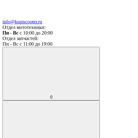
info@kupiscooter.ru
Отдел мототехники:
Пн - Вс
с 10:00 до 20:00
Отдел запчастей:
Пн - Вс с 11:00 до 19:00
0