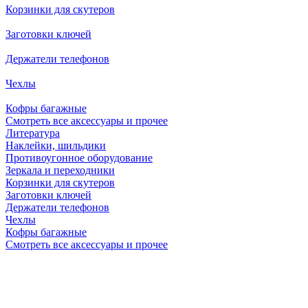
Корзинки для скутеров
Заготовки ключей
Держатели телефонов
Чехлы
Кофры багажные
Смотреть все аксессуары и прочее
Литература
Наклейки, шильдики
Противоугонное оборудование
Зеркала и переходники
Корзинки для скутеров
Заготовки ключей
Держатели телефонов
Чехлы
Кофры багажные
Смотреть все аксессуары и прочее