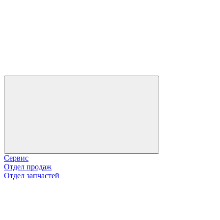
Сервис
Отдел продаж
Отдел запчастей