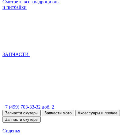
Смотреть все квадроциклы
и питбайки
ЗАПЧАСТИ
+7 (499) 703-33-32 доб. 2
Запчасти скутеры
Запчасти мото
Аксессуары и прочее
Запчасти скутеры
Сиденья