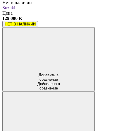
Нет в наличии
Suzuki
Цена
129 000 Р.
НЕТ В НАЛИЧИИ
Добавить в
сравнение
Добавлено в
сравнение