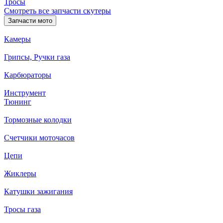
Тросы
Смотреть все запчасти скутеры
Запчасти мото
Камеры
Грипсы, Ручки газа
Карбюраторы
Инструмент
Тюнинг
Тормозные колодки
Счетчики моточасов
Цепи
Жиклеры
Катушки зажигания
Тросы газа