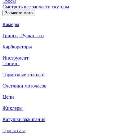
Тросы
Смотреть все запчасти скутеры
Запчасти мото
Камеры
Грипсы, Ручки газа
Карбюраторы
Инструмент
Тюнинг
Тормозные колодки
Счетчики моточасов
Цепи
Жиклеры
Катушки зажигания
Тросы газа