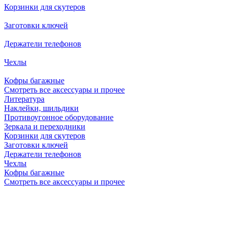
Корзинки для скутеров
Заготовки ключей
Держатели телефонов
Чехлы
Кофры багажные
Смотреть все аксессуары и прочее
Литература
Наклейки, шильдики
Противоугонное оборудование
Зеркала и переходники
Корзинки для скутеров
Заготовки ключей
Держатели телефонов
Чехлы
Кофры багажные
Смотреть все аксессуары и прочее