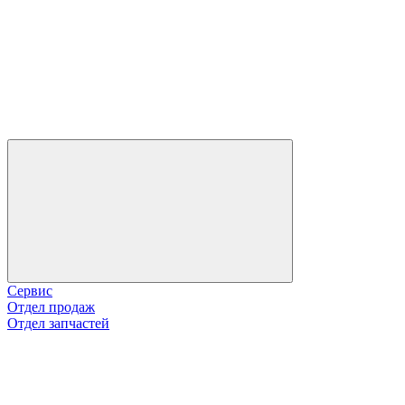
Сервис
Отдел продаж
Отдел запчастей