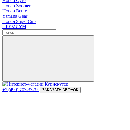
Honda Gyro
Honda Zoomer
Honda Benly
Yamaha Gear
Honda Super Cub
ПРЕМИУМ
+7 (499) 703-33-32
ЗАКАЗАТЬ ЗВОНОК