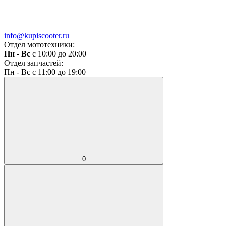
info@kupiscooter.ru
Отдел мототехники:
Пн - Вс
с 10:00 до 20:00
Отдел запчастей:
Пн - Вс с 11:00 до 19:00
0