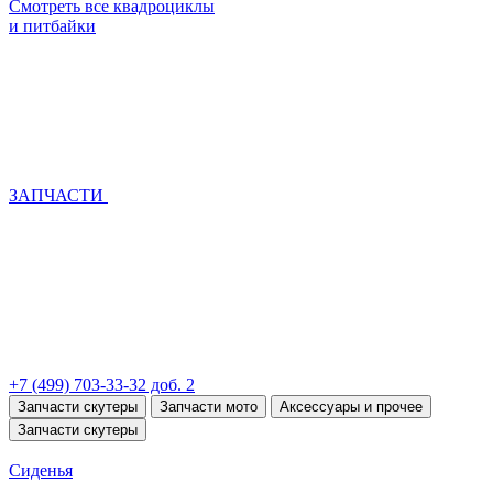
Смотреть все квадроциклы
и питбайки
ЗАПЧАСТИ
+7 (499) 703-33-32 доб. 2
Запчасти скутеры
Запчасти мото
Аксессуары и прочее
Запчасти скутеры
Сиденья