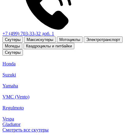
+7 (499) 703-33-32 доб. 1
Скутеры
Максискутеры
Мотоциклы
Электротранспорт
Мопеды
Квадроциклы и питбайки
Скутеры
Honda
Suzuki
Yamaha
VMC (Vento)
Regulmoto
Vespa
Gladiator
Смотреть все скутеры