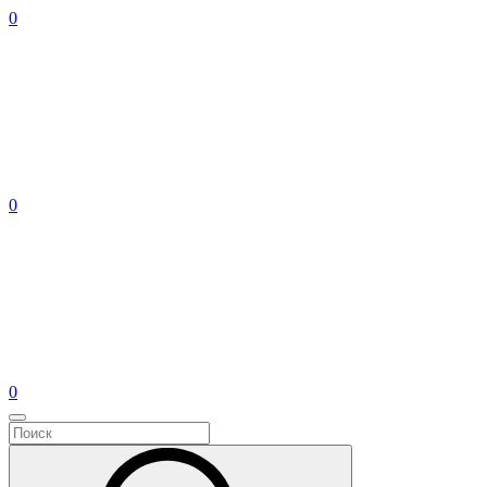
0
0
0