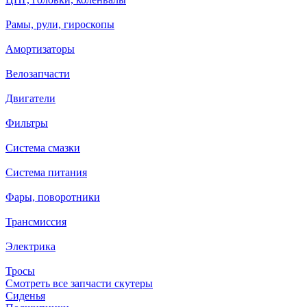
Рамы, рули, гироскопы
Амортизаторы
Велозапчасти
Двигатели
Фильтры
Система смазки
Система питания
Фары, поворотники
Трансмиссия
Электрика
Тросы
Смотреть все запчасти скутеры
Сиденья