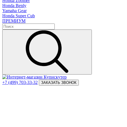
Honda Zoomer
Honda Benly
Yamaha Gear
Honda Super Cub
ПРЕМИУМ
+7 (499) 703-33-32
ЗАКАЗАТЬ ЗВОНОК