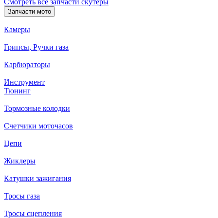
Смотреть все запчасти скутеры
Запчасти мото
Камеры
Грипсы, Ручки газа
Карбюраторы
Инструмент
Тюнинг
Тормозные колодки
Счетчики моточасов
Цепи
Жиклеры
Катушки зажигания
Тросы газа
Тросы сцепления