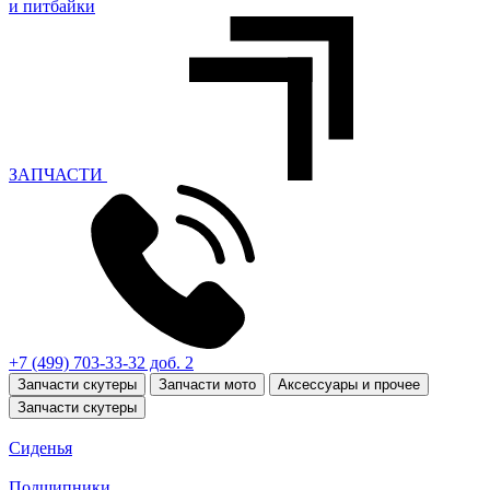
и питбайки
ЗАПЧАСТИ
+7 (499) 703-33-32 доб. 2
Запчасти скутеры
Запчасти мото
Аксессуары и прочее
Запчасти скутеры
Сиденья
Подшипники