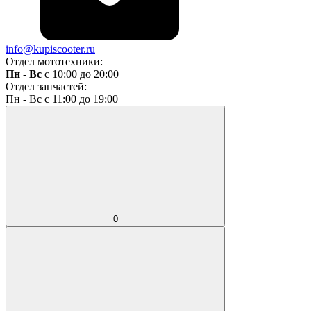
info@kupiscooter.ru
Отдел мототехники:
Пн - Вс
с 10:00 до 20:00
Отдел запчастей:
Пн - Вс с 11:00 до 19:00
0