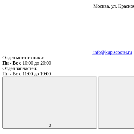
Москва, ул. Красноб
info@kupiscooter.ru
Отдел мототехники:
Пн - Вс
с 10:00 до 20:00
Отдел запчастей:
Пн - Вс с 11:00 до 19:00
0