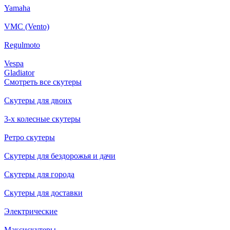
Yamaha
VMC (Vento)
Regulmoto
Vespa
Gladiator
Смотреть все скутеры
Скутеры для двоих
3-х колесные скутеры
Ретро скутеры
Скутеры для бездорожья и дачи
Скутеры для города
Скутеры для доставки
Электрические
Максискутеры