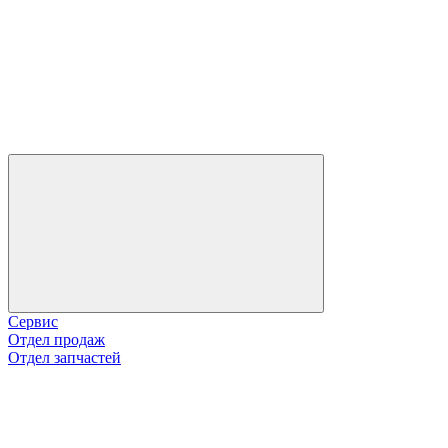
Сервис
Отдел продаж
Отдел запчастей