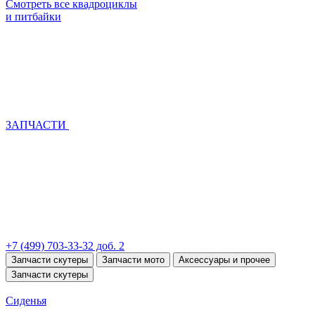
Смотреть все квадроциклы
и питбайки
ЗАПЧАСТИ
+7 (499) 703-33-32 доб. 2
Запчасти скутеры
Запчасти мото
Аксессуары и прочее
Запчасти скутеры
Сиденья