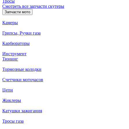
Тросы
Смотреть все запчасти скутеры
Запчасти мото
Камеры
Грипсы, Ручки газа
Карбюраторы
Инструмент
Тюнинг
Тормозные колодки
Счетчики моточасов
Цепи
Жиклеры
Катушки зажигания
Тросы газа