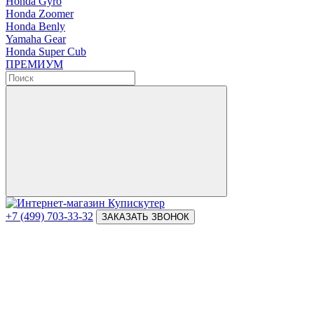
Honda Gyro
Honda Zoomer
Honda Benly
Yamaha Gear
Honda Super Cub
ПРЕМИУМ
+7 (499) 703-33-32
ЗАКАЗАТЬ ЗВОНОК