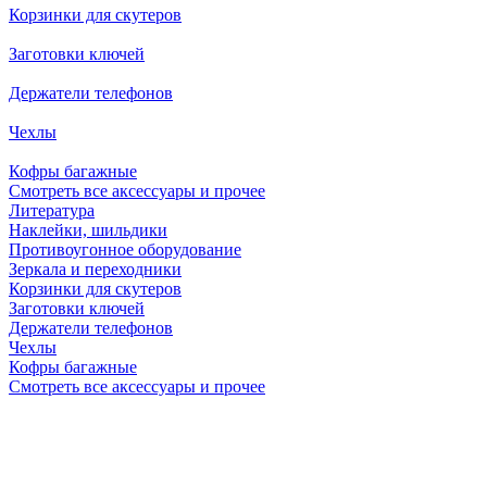
Корзинки для скутеров
Заготовки ключей
Держатели телефонов
Чехлы
Кофры багажные
Смотреть все аксессуары и прочее
Литература
Наклейки, шильдики
Противоугонное оборудование
Зеркала и переходники
Корзинки для скутеров
Заготовки ключей
Держатели телефонов
Чехлы
Кофры багажные
Смотреть все аксессуары и прочее