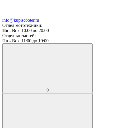
info@kupiscooter.ru
Отдел мототехники:
Пн - Вс
с 10:00 до 20:00
Отдел запчастей:
Пн - Вс с 11:00 до 19:00
0