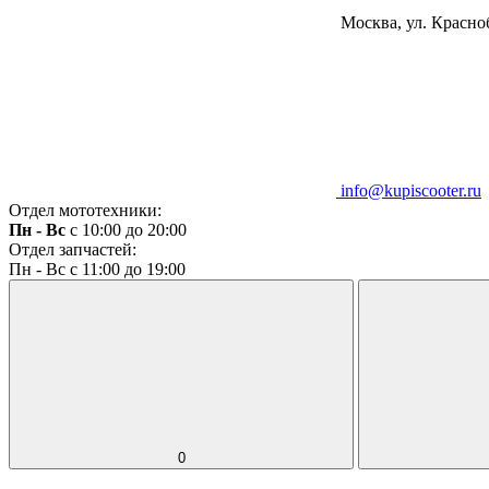
Москва, ул. Красноб
info@kupiscooter.ru
Отдел мототехники:
Пн - Вс
с 10:00 до 20:00
Отдел запчастей:
Пн - Вс с 11:00 до 19:00
0