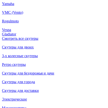
Yamaha
VMC (Vento)
Regulmoto
Vespa
Gladiator
Смотреть все скутеры
Скутеры для двоих
3-х колесные скутеры
Ретро скутеры
Скутеры для бездорожья и дачи
Скутеры для города
Скутеры для доставки
Электрические
Максискутеры