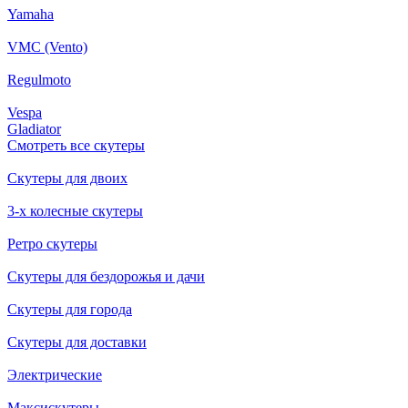
Yamaha
VMC (Vento)
Regulmoto
Vespa
Gladiator
Смотреть все скутеры
Скутеры для двоих
3-х колесные скутеры
Ретро скутеры
Скутеры для бездорожья и дачи
Скутеры для города
Скутеры для доставки
Электрические
Максискутеры