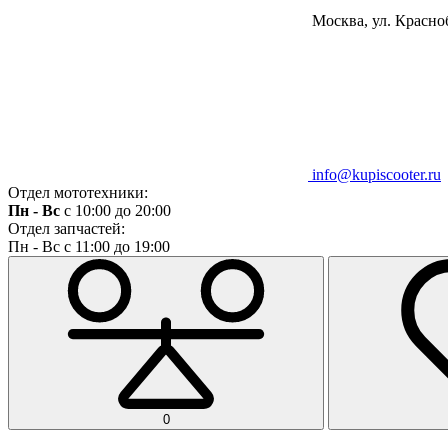
Москва, ул. Красноб
info@kupiscooter.ru
Отдел мототехники:
Пн - Вс
с 10:00 до 20:00
Отдел запчастей:
Пн - Вс с 11:00 до 19:00
0